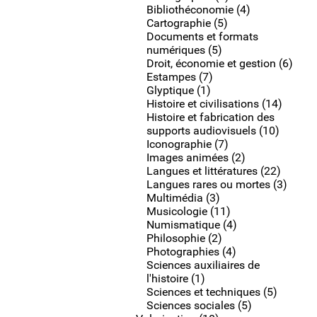
Bibliothéconomie (4)
Cartographie (5)
Documents et formats
numériques (5)
Droit, économie et gestion (6)
Estampes (7)
Glyptique (1)
Histoire et civilisations (14)
Histoire et fabrication des
supports audiovisuels (10)
Iconographie (7)
Images animées (2)
Langues et littératures (22)
Langues rares ou mortes (3)
Multimédia (3)
Musicologie (11)
Numismatique (4)
Philosophie (2)
Photographies (4)
Sciences auxiliaires de
l'histoire (1)
Sciences et techniques (5)
Sciences sociales (5)