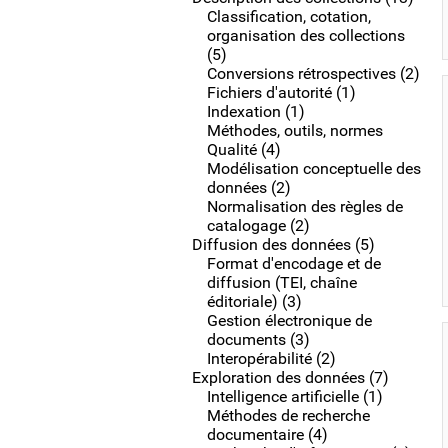
Classification, cotation,
organisation des collections
(5)
Conversions rétrospectives (2)
Fichiers d'autorité (1)
Indexation (1)
Méthodes, outils, normes
Qualité (4)
Modélisation conceptuelle des
données (2)
Normalisation des règles de
catalogage (2)
Diffusion des données (5)
Format d'encodage et de
diffusion (TEI, chaîne
éditoriale) (3)
Gestion électronique de
documents (3)
Interopérabilité (2)
Exploration des données (7)
Intelligence artificielle (1)
Méthodes de recherche
documentaire (4)