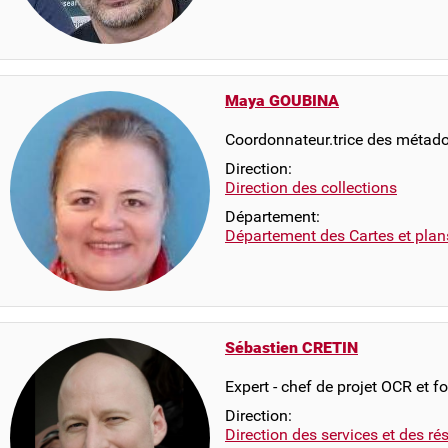
Maya GOUBINA
Coordonnateur.trice des métad
Direction:
Direction des collections
Département:
Département des Cartes et plan
Sébastien CRETIN
Expert - chef de projet OCR et f
Direction:
Direction des services et des r