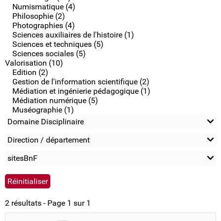
Numismatique (4)
Philosophie (2)
Photographies (4)
Sciences auxiliaires de l'histoire (1)
Sciences et techniques (5)
Sciences sociales (5)
Valorisation (10)
Edition (2)
Gestion de l'information scientifique (2)
Médiation et ingénierie pédagogique (1)
Médiation numérique (5)
Muséographie (1)
Domaine Disciplinaire
Direction / département
sitesBnF
2 résultats - Page 1 sur 1