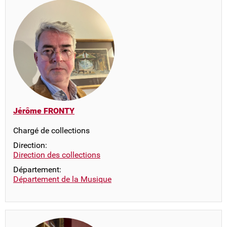
Jérôme FRONTY
Chargé de collections
Direction:
Direction des collections
Département:
Département de la Musique