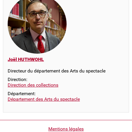
Joël HUTHWOHL
Directeur du département des Arts du spectacle
Direction:
Direction des collections
Département:
Département des Arts du spectacle
Pied
Mentions légales