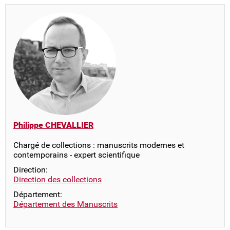
Philippe CHEVALLIER
Chargé de collections : manuscrits modernes et
contemporains - expert scientifique
Direction:
Direction des collections
Département:
Département des Manuscrits