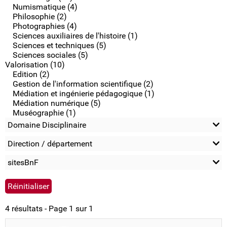
Numismatique (4)
Philosophie (2)
Photographies (4)
Sciences auxiliaires de l'histoire (1)
Sciences et techniques (5)
Sciences sociales (5)
Valorisation (10)
Edition (2)
Gestion de l'information scientifique (2)
Médiation et ingénierie pédagogique (1)
Médiation numérique (5)
Muséographie (1)
Domaine Disciplinaire
Direction / département
sitesBnF
4 résultats - Page 1 sur 1