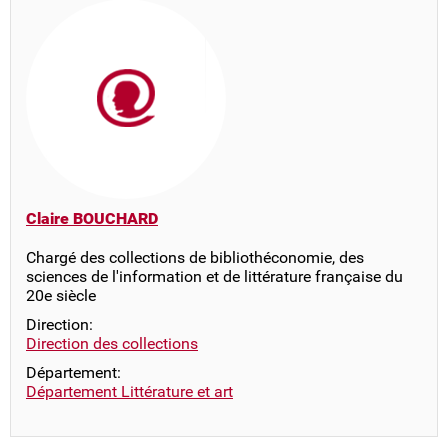
Claire BOUCHARD
Chargé des collections de bibliothéconomie, des
sciences de l'information et de littérature française du
20e siècle
Direction:
Direction des collections
Département:
Département Littérature et art