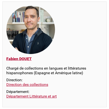
Fabien DOUET
Chargé de collections en langues et littératures
hispanophones (Espagne et Amérique latine)
Direction:
Direction des collections
Département:
Département Littérature et art