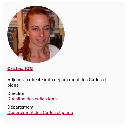
Cristina ION
Adjoint au directeur du département des Cartes et
plans
Direction:
Direction des collections
Département:
Département des Cartes et plans