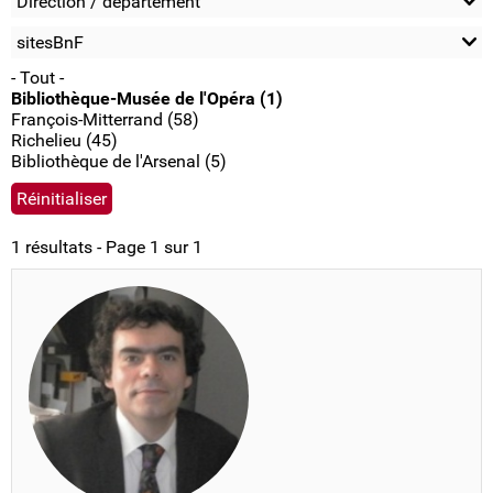
Direction / département
sitesBnF
- Tout -
Bibliothèque-Musée de l'Opéra (1)
François-Mitterrand (58)
Richelieu (45)
Bibliothèque de l'Arsenal (5)
1 résultats - Page 1 sur 1