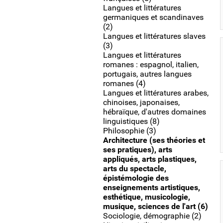
Langues et littératures
germaniques et scandinaves
(2)
Langues et littératures slaves
(3)
Langues et littératures
romanes : espagnol, italien,
portugais, autres langues
romanes (4)
Langues et littératures arabes,
chinoises, japonaises,
hébraïque, d'autres domaines
linguistiques (8)
Philosophie (3)
Architecture (ses théories et
ses pratiques), arts
appliqués, arts plastiques,
arts du spectacle,
épistémologie des
enseignements artistiques,
esthétique, musicologie,
musique, sciences de l'art (6)
Sociologie, démographie (2)