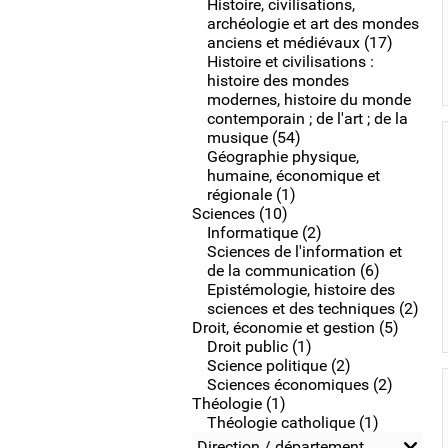
Histoire, civilisations,
archéologie et art des mondes
anciens et médiévaux (17)
Histoire et civilisations :
histoire des mondes
modernes, histoire du monde
contemporain ; de l'art ; de la
musique (54)
Géographie physique,
humaine, économique et
régionale (1)
Sciences (10)
Informatique (2)
Sciences de l'information et
de la communication (6)
Epistémologie, histoire des
sciences et des techniques (2)
Droit, économie et gestion (5)
Droit public (1)
Science politique (2)
Sciences économiques (2)
Théologie (1)
Théologie catholique (1)
Direction / département