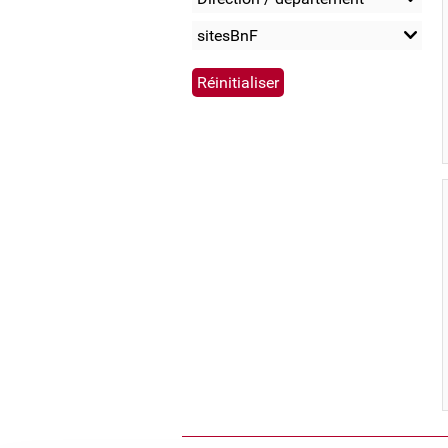
sitesBnF