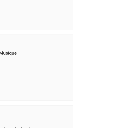
 Musique