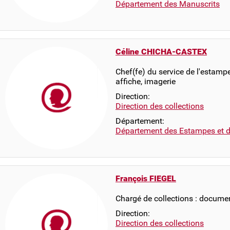
Département des Manuscrits
Céline CHICHA-CASTEX
Chef(fe) du service de l'estam
affiche, imagerie
Direction:
Direction des collections
Département:
Département des Estampes et d
François FIEGEL
Chargé de collections : docume
Direction:
Direction des collections