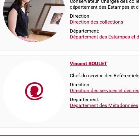
Conservateur. Chargée des coll
département des Estampes et d
Direction:
Direction des collections
Département:
Département des Estampes et d
Vincent BOULET
Chef du service des Référentiel
Direction:
Direction des services et des r
Département:
Département des Métadonnées