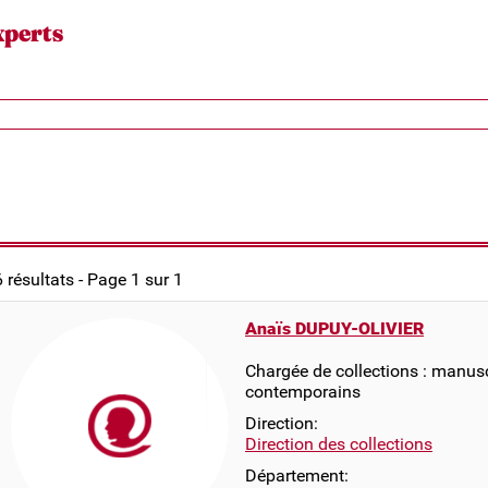
xperts
6 résultats - Page 1 sur 1
Anaïs DUPUY-OLIVIER
Chargée de collections : manus
contemporains
Direction:
Direction des collections
Département: