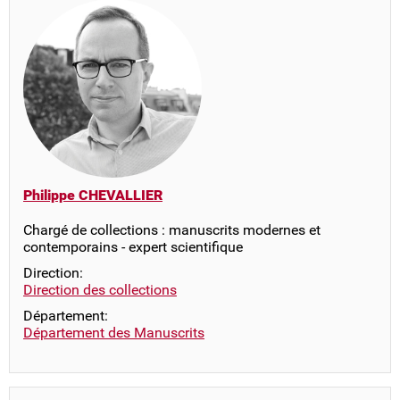
Philippe CHEVALLIER
Chargé de collections : manuscrits modernes et
contemporains - expert scientifique
Direction:
Direction des collections
Département:
Département des Manuscrits