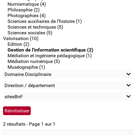
Numismatique (4)
Philosophie (2)
Photographies (4)
Sciences auxiliaires de l'histoire (1)
Sciences et techniques (5)
Sciences sociales (5)
Valorisation (10)
Edition (2)
Gestion de l'information scientifique (2)
Médiation et ingénierie pédagogique (1)
Médiation numérique (5)
Muséographie (1)
Domaine Disciplinaire
Direction / département
sitesBnF
2 résultats - Page 1 sur 1