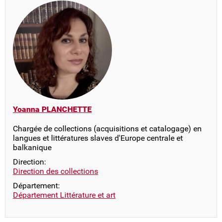
Yoanna PLANCHETTE
Chargée de collections (acquisitions et catalogage) en
langues et littératures slaves d'Europe centrale et
balkanique
Direction:
Direction des collections
Département:
Département Littérature et art