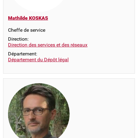
Mathilde KOSKAS
Cheffe de service
Direction:
Direction des services et des réseaux
Département:
Département du Dépôt légal