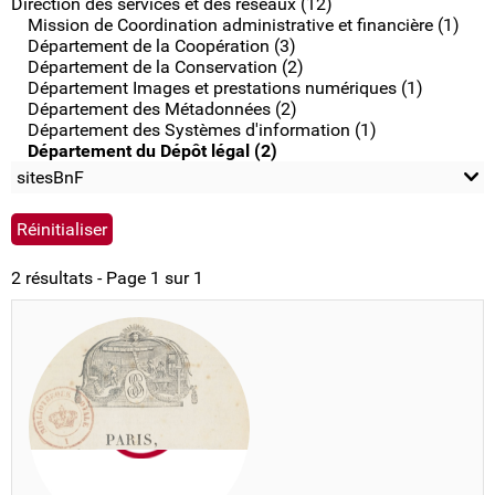
Direction des services et des réseaux (12)
Mission de Coordination administrative et financière (1)
Département de la Coopération (3)
Département de la Conservation (2)
Département Images et prestations numériques (1)
Département des Métadonnées (2)
Département des Systèmes d'information (1)
Département du Dépôt légal (2)
sitesBnF
2 résultats - Page 1 sur 1