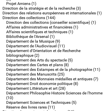
Projet Amiens (1)
Direction de la stratégie et de la recherche (3)
Direction des relations européennes et internationales (1)
Direction des collections (144)
Direction des collections (conseiller scientifique) (1)
Affaires administratives et financières (1)
Affaires scientifiques et techniques (1)
Bibliothèque de l'Arsenal (1)
Département de la Musique (9)
Département de l'Audiovisuel (11)
Département d'Orientation et de Recherche
bibliographique (2)
Département des Arts du spectacle (5)
Département des Cartes et plans (8)
Département des Estampes et de la photographie (11)
Département des Manuscrits (25)
Département des Monnaies médailles et antiques (7)
Département Droit économie politique (8)
Département Littérature et art (28)
Département Philosophie Histoire Sciences de l'homme
(10)
Département Sciences et Techniques (5)
Réserve des livres rares (11)