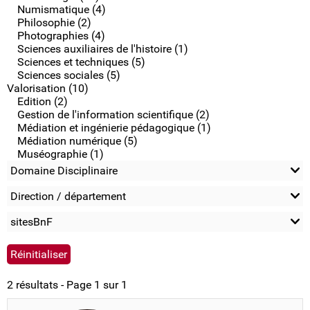
Numismatique (4)
Philosophie (2)
Photographies (4)
Sciences auxiliaires de l'histoire (1)
Sciences et techniques (5)
Sciences sociales (5)
Valorisation (10)
Edition (2)
Gestion de l'information scientifique (2)
Médiation et ingénierie pédagogique (1)
Médiation numérique (5)
Muséographie (1)
Domaine Disciplinaire
Direction / département
sitesBnF
2 résultats - Page 1 sur 1