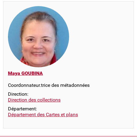
Maya GOUBINA
Coordonnateur.trice des métadonnées
Direction:
Direction des collections
Département:
Département des Cartes et plans