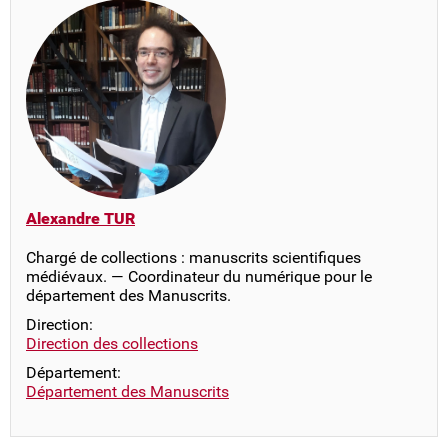
Alexandre TUR
Chargé de collections : manuscrits scientifiques
médiévaux. — Coordinateur du numérique pour le
département des Manuscrits.
Direction:
Direction des collections
Département:
Département des Manuscrits