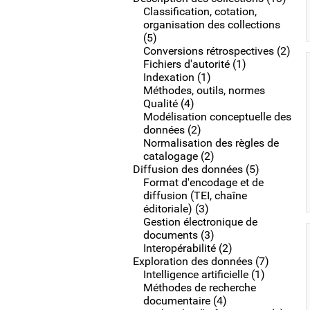
Classification, cotation,
organisation des collections
(5)
Conversions rétrospectives (2)
Fichiers d'autorité (1)
Indexation (1)
Méthodes, outils, normes
Qualité (4)
Modélisation conceptuelle des
données (2)
Normalisation des règles de
catalogage (2)
Diffusion des données (5)
Format d'encodage et de
diffusion (TEI, chaîne
éditoriale) (3)
Gestion électronique de
documents (3)
Interopérabilité (2)
Exploration des données (7)
Intelligence artificielle (1)
Méthodes de recherche
documentaire (4)