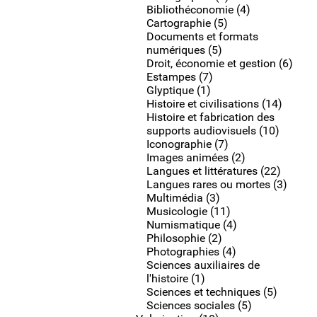
Bibliothéconomie (4)
Cartographie (5)
Documents et formats
numériques (5)
Droit, économie et gestion (6)
Estampes (7)
Glyptique (1)
Histoire et civilisations (14)
Histoire et fabrication des
supports audiovisuels (10)
Iconographie (7)
Images animées (2)
Langues et littératures (22)
Langues rares ou mortes (3)
Multimédia (3)
Musicologie (11)
Numismatique (4)
Philosophie (2)
Photographies (4)
Sciences auxiliaires de
l'histoire (1)
Sciences et techniques (5)
Sciences sociales (5)