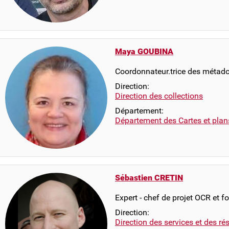
Maya GOUBINA
Coordonnateur.trice des métad
Direction:
Direction des collections
Département:
Département des Cartes et plan
Sébastien CRETIN
Expert - chef de projet OCR et f
Direction:
Direction des services et des r