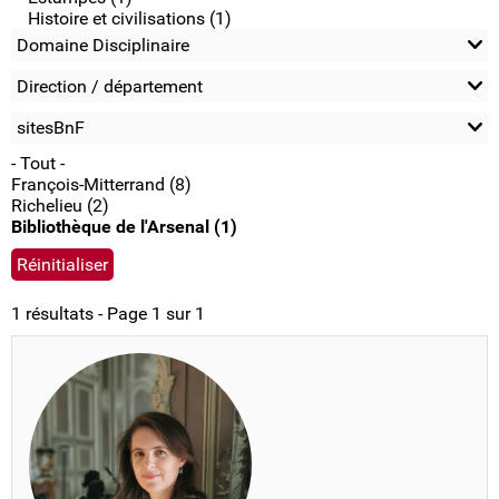
Histoire et civilisations (1)
Domaine Disciplinaire
Direction / département
sitesBnF
- Tout -
François-Mitterrand (8)
Richelieu (2)
Bibliothèque de l'Arsenal (1)
1 résultats - Page 1 sur 1