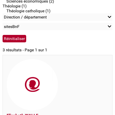
Sciences économiques (2)
Théologie (1)
Théologie catholique (1)
Direction / département
sitesBnF
3 résultats - Page 1 sur 1