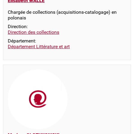
Elisabeth WALLE
Chargée de collections (acquisitions-catalogage) en
polonais
Direction:
Direction des collections
Département:
Département Littérature et art