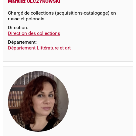
Mariusz OLCZYKOWSKI
Chargé de collections (acquisitions-catalogage) en
russe et polonais
Direction:
Direction des collections
Département:
Département Littérature et art