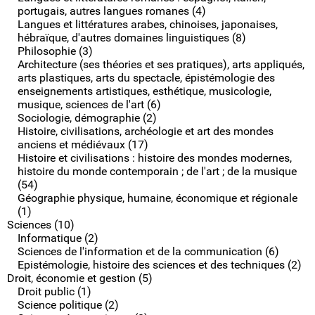
portugais, autres langues romanes (4)
Langues et littératures arabes, chinoises, japonaises,
hébraïque, d'autres domaines linguistiques (8)
Philosophie (3)
Architecture (ses théories et ses pratiques), arts appliqués,
arts plastiques, arts du spectacle, épistémologie des
enseignements artistiques, esthétique, musicologie,
musique, sciences de l'art (6)
Sociologie, démographie (2)
Histoire, civilisations, archéologie et art des mondes
anciens et médiévaux (17)
Histoire et civilisations : histoire des mondes modernes,
histoire du monde contemporain ; de l'art ; de la musique
(54)
Géographie physique, humaine, économique et régionale
(1)
Sciences (10)
Informatique (2)
Sciences de l'information et de la communication (6)
Epistémologie, histoire des sciences et des techniques (2)
Droit, économie et gestion (5)
Droit public (1)
Science politique (2)