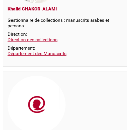
Khalid CHAKOR-ALAMI
Gestionnaire de collections : manuscrits arabes et
persans
Direction:
Direction des collections
Département:
Département des Manuscrits