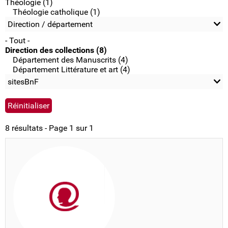
Théologie (1)
Théologie catholique (1)
Direction / département
- Tout -
Direction des collections (8)
Département des Manuscrits (4)
Département Littérature et art (4)
sitesBnF
8 résultats - Page 1 sur 1