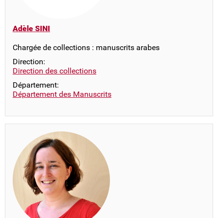
Adèle SINI
Chargée de collections : manuscrits arabes
Direction:
Direction des collections
Département:
Département des Manuscrits