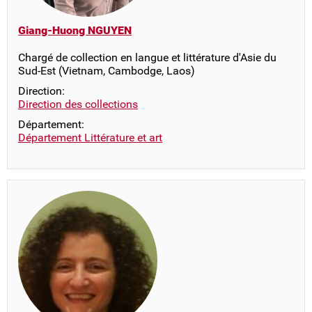
Giang-Huong NGUYEN
Chargé de collection en langue et littérature d'Asie du
Sud-Est (Vietnam, Cambodge, Laos)
Direction:
Direction des collections
Département:
Département Littérature et art