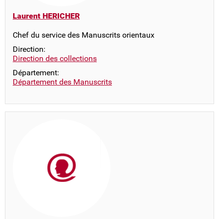
Laurent HERICHER
Chef du service des Manuscrits orientaux
Direction:
Direction des collections
Département:
Département des Manuscrits