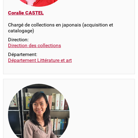
Coralie CASTEL
Chargé de collections en japonais (acquisition et
catalogage)
Direction:
Direction des collections
Département:
Département Littérature et art