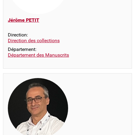
Jérôme PETIT
Direction:
Direction des collections
Département:
Département des Manuscrits