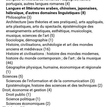
portugais, autres langues romanes (4)
Langues et littératures arabes, chinoises, japonaises,
hébraïque, d'autres domaines linguistiques (8)
Philosophie (3)
Architecture (ses théories et ses pratiques), arts appliqués,
arts plastiques, arts du spectacle, épistémologie des
enseignements artistiques, esthétique, musicologie,
musique, sciences de l'art (5)
Sociologie, démographie (1)
Histoire, civilisations, archéologie et art des mondes
anciens et médiévaux (16)
Histoire et civilisations : histoire des mondes modernes,
histoire du monde contemporain ; de l'art ; de la musique
(46)
Géographie physique, humaine, économique et régionale
(1)
Sciences (5)
Sciences de l'information et de la communication (3)
Epistémologie, histoire des sciences et des techniques (2)
Droit, économie et gestion (4)
Droit public (1)
Science politique (1)
Sciences économiques (2)