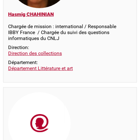
Hasmig CHAHINIAN
Chargée de mission : international / Responsable
IBBY France / Chargée du suivi des questions
informatiques du CNLJ
Direction:
Direction des collections
Département:
Département Littérature et art