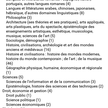
portugais, autres langues romanes (4)
Langues et littératures arabes, chinoises, japonaises,
hébraïque, d'autres domaines linguistiques (8)
Philosophie (3)
Architecture (ses théories et ses pratiques), arts appliqués,
arts plastiques, arts du spectacle, épistémologie des
enseignements artistiques, esthétique, musicologie,
musique, sciences de l'art (5)
Sociologie, démographie (1)
Histoire, civilisations, archéologie et art des mondes
anciens et médiévaux (16)
Histoire et civilisations : histoire des mondes modernes,
histoire du monde contemporain ; de l'art ; de la musique
(46)
Géographie physique, humaine, économique et régionale
(1)
Sciences (5)
Sciences de l'information et de la communication (3)
Epistémologie, histoire des sciences et des techniques (2)
Droit, économie et gestion (4)
Droit public (1)
Science politique (1)
Sciences économiques (2)