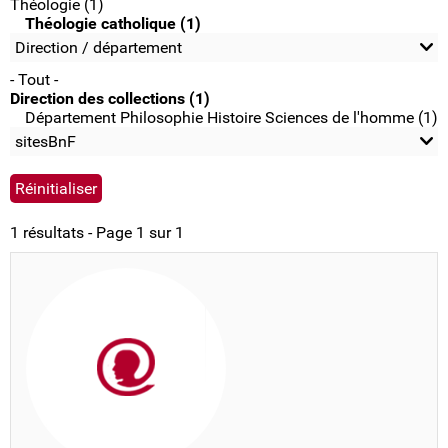
Théologie (1)
Théologie catholique (1)
Direction / département
- Tout -
Direction des collections (1)
Département Philosophie Histoire Sciences de l'homme (1)
sitesBnF
1 résultats - Page 1 sur 1