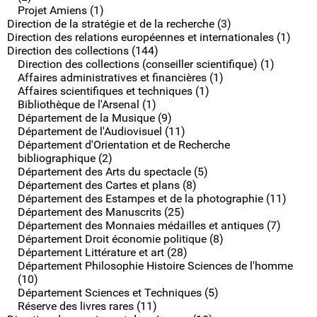
Projet Amiens (1)
Direction de la stratégie et de la recherche (3)
Direction des relations européennes et internationales (1)
Direction des collections (144)
Direction des collections (conseiller scientifique) (1)
Affaires administratives et financières (1)
Affaires scientifiques et techniques (1)
Bibliothèque de l'Arsenal (1)
Département de la Musique (9)
Département de l'Audiovisuel (11)
Département d'Orientation et de Recherche
bibliographique (2)
Département des Arts du spectacle (5)
Département des Cartes et plans (8)
Département des Estampes et de la photographie (11)
Département des Manuscrits (25)
Département des Monnaies médailles et antiques (7)
Département Droit économie politique (8)
Département Littérature et art (28)
Département Philosophie Histoire Sciences de l'homme
(10)
Département Sciences et Techniques (5)
Réserve des livres rares (11)