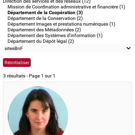
Direction des services et des réseaux (12)
Mission de Coordination administrative et financière (1)
Département de la Coopération (3)
Département de la Conservation (2)
Département Images et prestations numériques (1)
Département des Métadonnées (2)
Département des Systèmes d'information (1)
Département du Dépôt légal (2)
sitesBnF
3 résultats - Page 1 sur 1