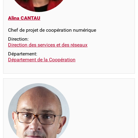
Alina CANTAU
Chef de projet de coopération numérique
Direction:
Direction des services et des réseaux
Département:
Département de la Coopération