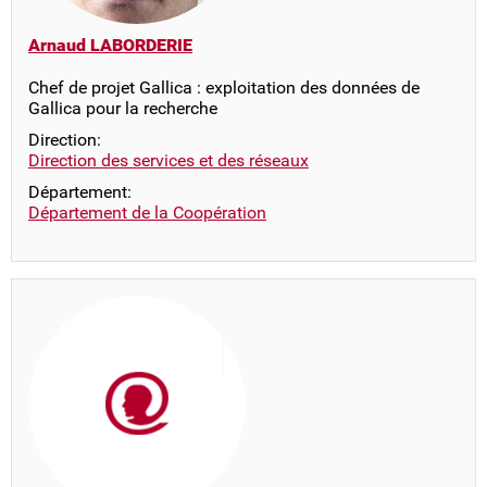
Arnaud LABORDERIE
Chef de projet Gallica : exploitation des données de
Gallica pour la recherche
Direction:
Direction des services et des réseaux
Département:
Département de la Coopération