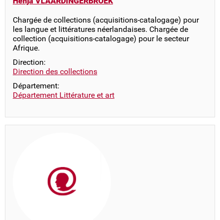
Henja VLAARDINGERBROEK
Chargée de collections (acquisitions-catalogage) pour
les langue et littératures néerlandaises. Chargée de
collection (acquisitions-catalogage) pour le secteur
Afrique.
Direction:
Direction des collections
Département:
Département Littérature et art