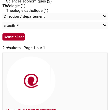
Sciences économiques (2)
Théologie (1)
Théologie catholique (1)
Direction / département
sitesBnF
2 résultats - Page 1 sur 1