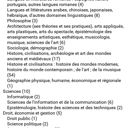
portugais, autres langues romanes (4)
Langues et littératures arabes, chinoises, japonaises,
hébraïque, d'autres domaines linguistiques (8)
Philosophie (3)
Architecture (ses théories et ses pratiques), arts appliqués,
arts plastiques, arts du spectacle, épistémologie des
enseignements artistiques, esthétique, musicologie,
musique, sciences de l'art (6)
Sociologie, démographie (2)
Histoire, civilisations, archéologie et art des mondes
anciens et médiévaux (17)
Histoire et civilisations : histoire des mondes modernes,
histoire du monde contemporain ; de l'art ; de la musique
(54)
Géographie physique, humaine, économique et régionale
(1)
Sciences (10)
Informatique (2)
Sciences de l'information et de la communication (6)
Epistémologie, histoire des sciences et des techniques (2)
Droit, économie et gestion (5)
Droit public (1)
Science politique (2)