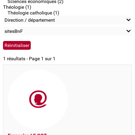
Sciences économiques (2)
Théologie (1)
Théologie catholique (1)
Direction / département
sitesBnF
1 résultats - Page 1 sur 1