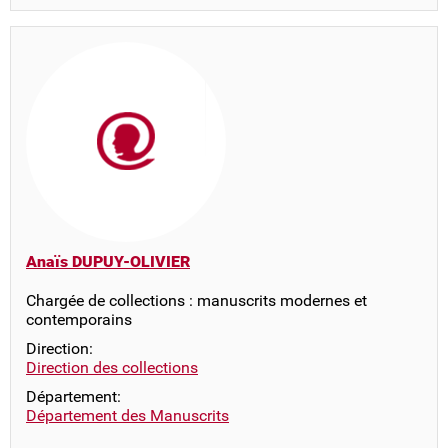
Anaïs DUPUY-OLIVIER
Chargée de collections : manuscrits modernes et
contemporains
Direction:
Direction des collections
Département:
Département des Manuscrits