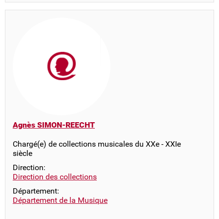
Agnès SIMON-REECHT
Chargé(e) de collections musicales du XXe - XXIe
siècle
Direction:
Direction des collections
Département:
Département de la Musique