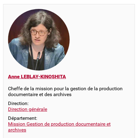
Anne LEBLAY-KINOSHITA
Cheffe de la mission pour la gestion de la production
documentaire et des archives
Direction:
Direction générale
Département:
Mission Gestion de production documentaire et
archives