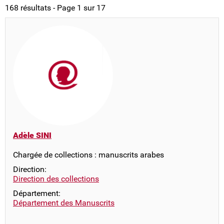
168 résultats - Page 1 sur 17
Adèle SINI
Chargée de collections : manuscrits arabes
Direction:
Direction des collections
Département:
Département des Manuscrits