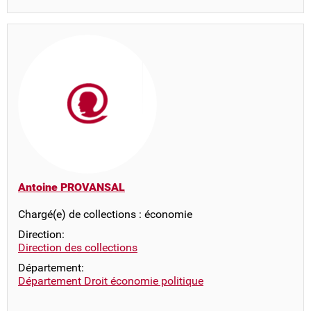
Antoine PROVANSAL
Chargé(e) de collections : économie
Direction:
Direction des collections
Département:
Département Droit économie politique