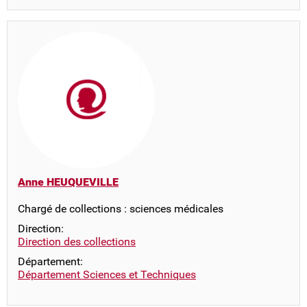
Anne HEUQUEVILLE
Chargé de collections : sciences médicales
Direction:
Direction des collections
Département:
Département Sciences et Techniques