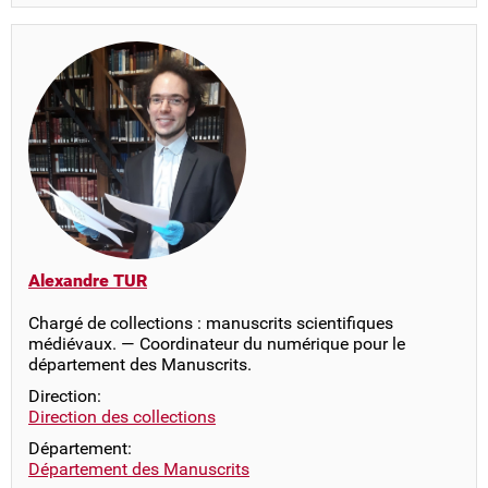
Alexandre TUR
Chargé de collections : manuscrits scientifiques
médiévaux. — Coordinateur du numérique pour le
département des Manuscrits.
Direction:
Direction des collections
Département:
Département des Manuscrits