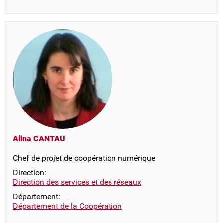
Alina CANTAU
Chef de projet de coopération numérique
Direction:
Direction des services et des réseaux
Département:
Département de la Coopération