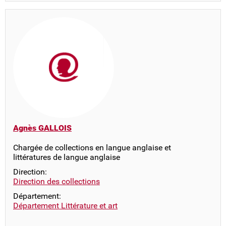
Agnès GALLOIS
Chargée de collections en langue anglaise et
littératures de langue anglaise
Direction:
Direction des collections
Département:
Département Littérature et art