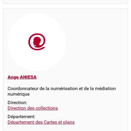
Ange ANIESA
Coordonnateur de la numérisation et de la médiation
numérique
Direction:
Direction des collections
Département:
Département des Cartes et plans