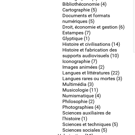
Bibliothéconomie (4)
Cartographie (5)
Documents et formats
numériques (5)
Droit, économie et gestion (6)
Estampes (7)
Glyptique (1)
Histoire et civilisations (14)
Histoire et fabrication des
supports audiovisuels (10)
Iconographie (7)
Images animées (2)
Langues et littératures (22)
Langues rares ou mortes (3)
Multimédia (3)
Musicologie (11)
Numismatique (4)
Philosophie (2)
Photographies (4)
Sciences auxiliaires de
l'histoire (1)
Sciences et techniques (5)
Sciences sociales (5)