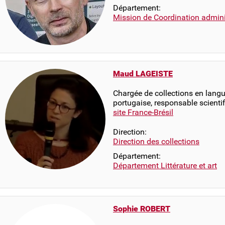
Département:
Mission de Coordination adminis
Maud LAGEISTE
Chargée de collections en langue
portugaise, responsable scienti
site France-Brésil
Direction:
Direction des collections
Département:
Département Littérature et art
Sophie ROBERT