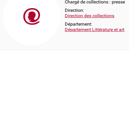
Chargé de collections : presse
Direction:
Direction des collections
Département:
Département Littérature et art