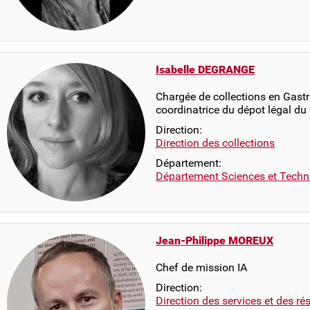
Isabelle DEGRANGE
Chargée de collections en Gastr
coordinatrice du dépot légal du
Direction:
Direction des collections
Département:
Département Sciences et Techn
Jean-Philippe MOREUX
Chef de mission IA
Direction:
Direction des services et des r