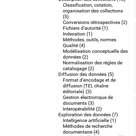
Classification, cotation,
organisation des collections
(5)
Conversions rétrospectives (2)
Fichiers d'autorité (1)
Indexation (1)
Méthodes, outils, normes
Qualité (4)
Modélisation conceptuelle des
données (2)
Normalisation des règles de
catalogage (2)
Diffusion des données (5)
Format d'encodage et de
diffusion (TEI, chaîne
éditoriale) (3)
Gestion électronique de
documents (3)
Interopérabilité (2)
Exploration des données (7)
Intelligence artificielle (1)
Méthodes de recherche
documentaire (4)