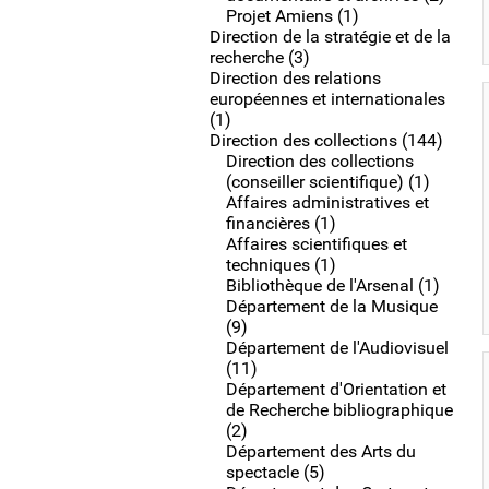
Projet Amiens (1)
Direction de la stratégie et de la
recherche (3)
Direction des relations
européennes et internationales
(1)
Direction des collections (144)
Direction des collections
(conseiller scientifique) (1)
Affaires administratives et
financières (1)
Affaires scientifiques et
techniques (1)
Bibliothèque de l'Arsenal (1)
Département de la Musique
(9)
Département de l'Audiovisuel
(11)
Département d'Orientation et
de Recherche bibliographique
(2)
Département des Arts du
spectacle (5)