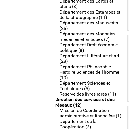
Département des Cartes et
plans (8)
Département des Estampes et
de la photographie (11)
Département des Manuscrits
(25)
Département des Monnaies
médailles et antiques (7)
Département Droit économie
politique (8)
Département Littérature et art
(28)
Département Philosophie
Histoire Sciences de l'homme
(10)
Département Sciences et
Techniques (5)
Réserve des livres rares (11)
Direction des services et des
réseaux (12)
Mission de Coordination
administrative et financière (1)
Département de la
Coopération (3)