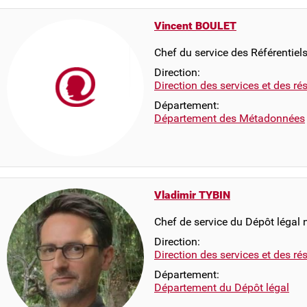
Vincent BOULET
Chef du service des Référentiel
Direction:
Direction des services et des r
Département:
Département des Métadonnées
Vladimir TYBIN
Chef de service du Dépôt légal
Direction:
Direction des services et des r
Département:
Département du Dépôt légal