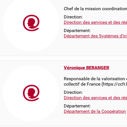
Chef de la mission coordination
Direction:
Direction des services et des r
Département:
Département des Systèmes d'in
Véronique BERANGER
Responsable de la valorisation 
collectif de France (https://ccfr.
Direction:
Direction des services et des r
Département:
Département de la Coopération