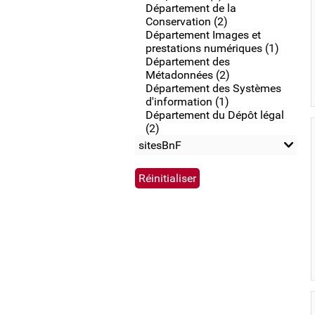
Département de la
Conservation (2)
Département Images et
prestations numériques (1)
Département des
Métadonnées (2)
Département des Systèmes
d'information (1)
Département du Dépôt légal
(2)
sitesBnF