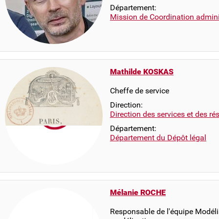
Département:
Mission de Coordination adminis
Mathilde KOSKAS
Cheffe de service
Direction:
Direction des services et des r
Département:
Département du Dépôt légal
Mélanie ROCHE
Responsable de l'équipe Modéli