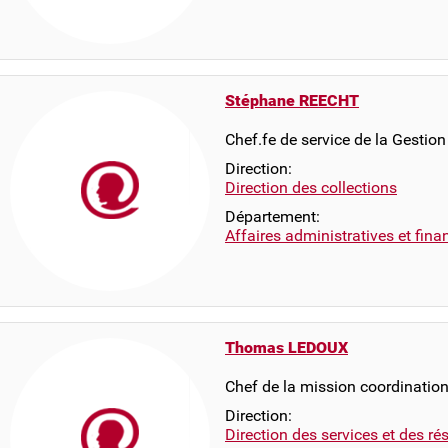
Stéphane REECHT
Chef.fe de service de la Gestion
Direction:
Direction des collections
Département:
Affaires administratives et fina
Thomas LEDOUX
Chef de la mission coordination
Direction:
Direction des services et des r