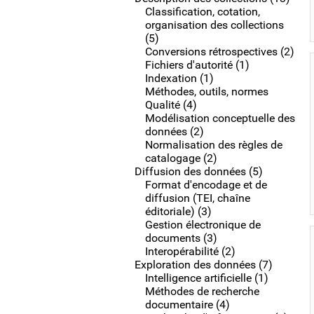
Classification, cotation,
organisation des collections
(5)
Conversions rétrospectives (2)
Fichiers d'autorité (1)
Indexation (1)
Méthodes, outils, normes
Qualité (4)
Modélisation conceptuelle des
données (2)
Normalisation des règles de
catalogage (2)
Diffusion des données (5)
Format d'encodage et de
diffusion (TEI, chaîne
éditoriale) (3)
Gestion électronique de
documents (3)
Interopérabilité (2)
Exploration des données (7)
Intelligence artificielle (1)
Méthodes de recherche
documentaire (4)