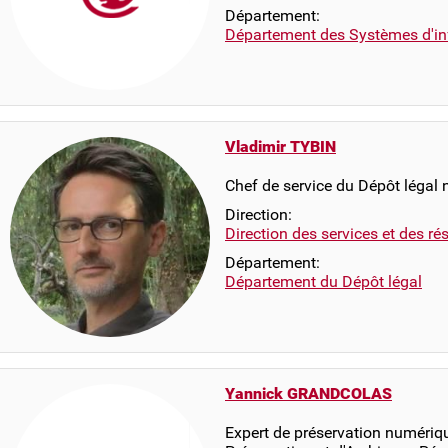
Département:
Département des Systèmes d'in
Vladimir TYBIN
Chef de service du Dépôt légal
Direction:
Direction des services et des r
Département:
Département du Dépôt légal
Yannick GRANDCOLAS
Expert de préservation numériqu