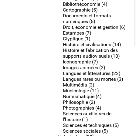
Bibliothéconomie (4)
Cartographie (5)
Documents et formats
numériques (5)
Droit, économie et gestion (6)
Estampes (7)
Glyptique (1)
Histoire et civilisations (14)
Histoire et fabrication des
supports audiovisuels (10)
Iconographie (7)
Images animées (2)
Langues et littératures (22)
Langues rares ou mortes (3)
Multimédia (3)
Musicologie (11)
Numismatique (4)
Philosophie (2)
Photographies (4)
Sciences auxiliaires de
l'histoire (1)
Sciences et techniques (5)
Sciences sociales (5)