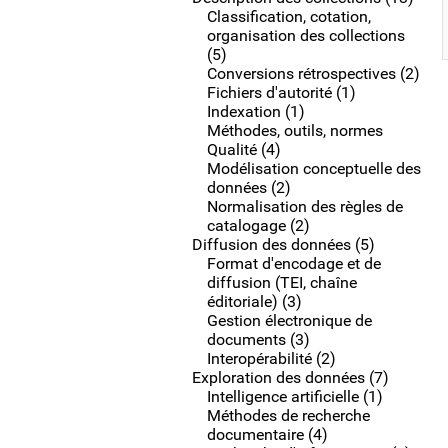
Classification, cotation,
organisation des collections
(5)
Conversions rétrospectives (2)
Fichiers d'autorité (1)
Indexation (1)
Méthodes, outils, normes
Qualité (4)
Modélisation conceptuelle des
données (2)
Normalisation des règles de
catalogage (2)
Diffusion des données (5)
Format d'encodage et de
diffusion (TEI, chaîne
éditoriale) (3)
Gestion électronique de
documents (3)
Interopérabilité (2)
Exploration des données (7)
Intelligence artificielle (1)
Méthodes de recherche
documentaire (4)