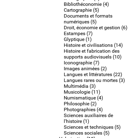
Bibliothéconomie (4)
Cartographie (5)
Documents et formats
numériques (5)
Droit, économie et gestion (6)
Estampes (7)
Glyptique (1)
Histoire et civilisations (14)
Histoire et fabrication des
supports audiovisuels (10)
Iconographie (7)
Images animées (2)
Langues et littératures (22)
Langues rares ou mortes (3)
Multimédia (3)
Musicologie (11)
Numismatique (4)
Philosophie (2)
Photographies (4)
Sciences auxiliaires de
l'histoire (1)
Sciences et techniques (5)
Sciences sociales (5)