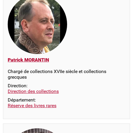
Patrick MORANTIN
Chargé de collections XVIIe siècle et collections
grecques
Direction:
Direction des collections
Département:
Réserve des livres rares