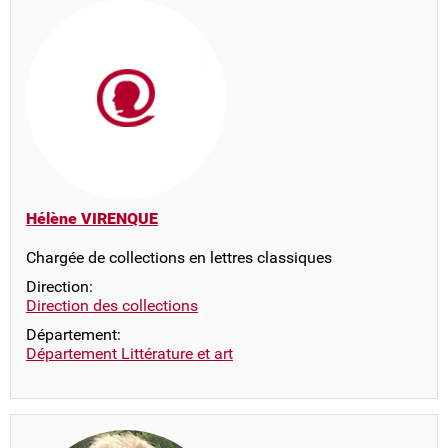
Hélène VIRENQUE
Chargée de collections en lettres classiques
Direction:
Direction des collections
Département:
Département Littérature et art