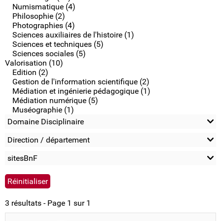
Numismatique (4)
Philosophie (2)
Photographies (4)
Sciences auxiliaires de l'histoire (1)
Sciences et techniques (5)
Sciences sociales (5)
Valorisation (10)
Edition (2)
Gestion de l'information scientifique (2)
Médiation et ingénierie pédagogique (1)
Médiation numérique (5)
Muséographie (1)
Domaine Disciplinaire
Direction / département
sitesBnF
3 résultats - Page 1 sur 1