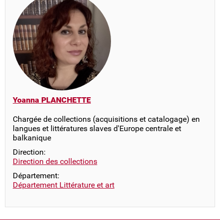
Yoanna PLANCHETTE
Chargée de collections (acquisitions et catalogage) en
langues et littératures slaves d'Europe centrale et
balkanique
Direction:
Direction des collections
Département:
Département Littérature et art