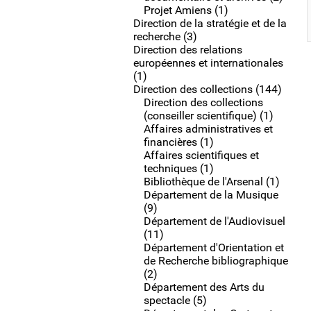
Projet Amiens (1)
Direction de la stratégie et de la
recherche (3)
Direction des relations
européennes et internationales
(1)
Direction des collections (144)
Direction des collections
(conseiller scientifique) (1)
Affaires administratives et
financières (1)
Affaires scientifiques et
techniques (1)
Bibliothèque de l'Arsenal (1)
Département de la Musique
(9)
Département de l'Audiovisuel
(11)
Département d'Orientation et
de Recherche bibliographique
(2)
Département des Arts du
spectacle (5)