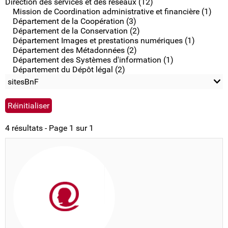
Direction des services et des réseaux (12)
Mission de Coordination administrative et financière (1)
Département de la Coopération (3)
Département de la Conservation (2)
Département Images et prestations numériques (1)
Département des Métadonnées (2)
Département des Systèmes d'information (1)
Département du Dépôt légal (2)
sitesBnF
4 résultats - Page 1 sur 1