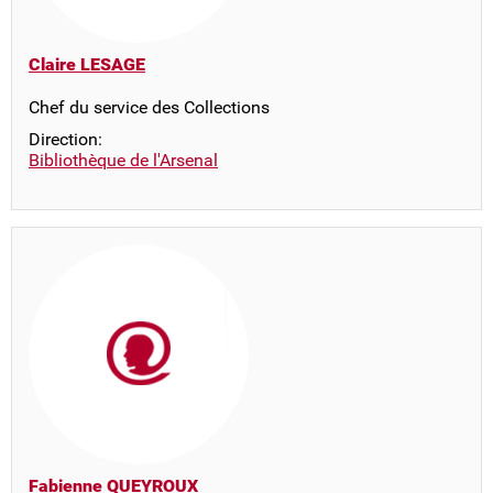
Claire LESAGE
Chef du service des Collections
Direction:
Bibliothèque de l'Arsenal
Fabienne QUEYROUX