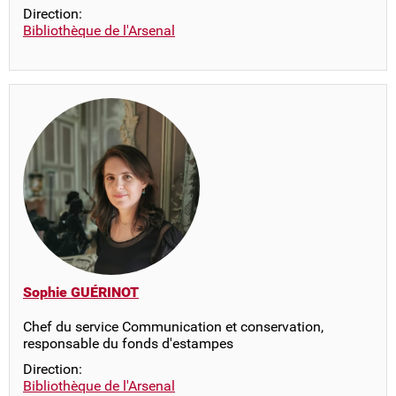
Direction:
Bibliothèque de l'Arsenal
Sophie GUÉRINOT
Chef du service Communication et conservation,
responsable du fonds d'estampes
Direction:
Bibliothèque de l'Arsenal