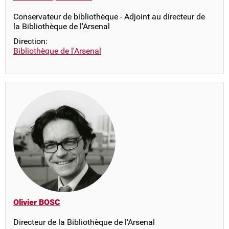
Conservateur de bibliothèque - Adjoint au directeur de
la Bibliothèque de l'Arsenal
Direction:
Bibliothèque de l'Arsenal
Olivier BOSC
Directeur de la Bibliothèque de l'Arsenal