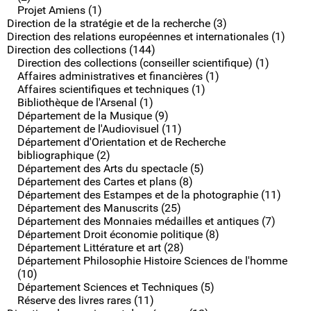
Projet Amiens (1)
Direction de la stratégie et de la recherche (3)
Direction des relations européennes et internationales (1)
Direction des collections (144)
Direction des collections (conseiller scientifique) (1)
Affaires administratives et financières (1)
Affaires scientifiques et techniques (1)
Bibliothèque de l'Arsenal (1)
Département de la Musique (9)
Département de l'Audiovisuel (11)
Département d'Orientation et de Recherche
bibliographique (2)
Département des Arts du spectacle (5)
Département des Cartes et plans (8)
Département des Estampes et de la photographie (11)
Département des Manuscrits (25)
Département des Monnaies médailles et antiques (7)
Département Droit économie politique (8)
Département Littérature et art (28)
Département Philosophie Histoire Sciences de l'homme
(10)
Département Sciences et Techniques (5)
Réserve des livres rares (11)