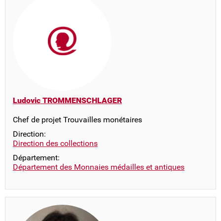
Ludovic TROMMENSCHLAGER
Chef de projet Trouvailles monétaires
Direction:
Direction des collections
Département:
Département des Monnaies médailles et antiques