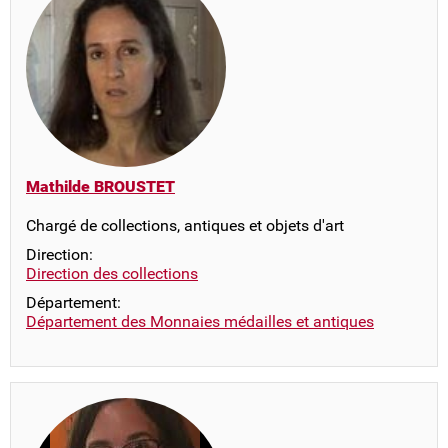
Mathilde BROUSTET
Chargé de collections, antiques et objets d'art
Direction:
Direction des collections
Département:
Département des Monnaies médailles et antiques