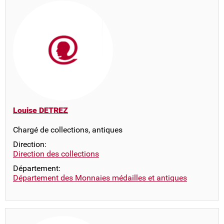
Louise DETREZ
Chargé de collections, antiques
Direction:
Direction des collections
Département:
Département des Monnaies médailles et antiques