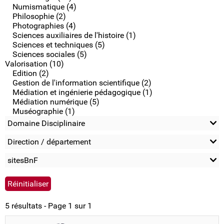
Numismatique (4)
Philosophie (2)
Photographies (4)
Sciences auxiliaires de l'histoire (1)
Sciences et techniques (5)
Sciences sociales (5)
Valorisation (10)
Edition (2)
Gestion de l'information scientifique (2)
Médiation et ingénierie pédagogique (1)
Médiation numérique (5)
Muséographie (1)
Domaine Disciplinaire
Direction / département
sitesBnF
5 résultats - Page 1 sur 1