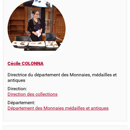
Cécile COLONNA
Directrice du département des Monnaies, médailles et
antiques
Direction:
Direction des collections
Département:
Département des Monnaies médailles et antiques