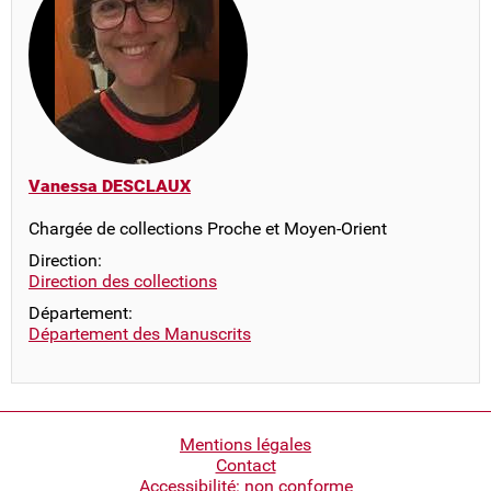
Vanessa DESCLAUX
Chargée de collections Proche et Moyen-Orient
Direction:
Direction des collections
Département:
Département des Manuscrits
Pied
Mentions légales
Contact
de
Accessibilité: non conforme