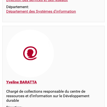
Département:
Département des Systèmes d'information
Yveline BARATTA
Chargé de collections responsable du centre de
ressources et d’information sur le Développement
durable