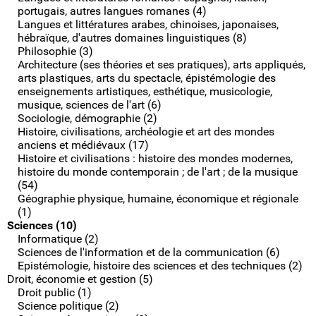
portugais, autres langues romanes (4)
Langues et littératures arabes, chinoises, japonaises,
hébraïque, d'autres domaines linguistiques (8)
Philosophie (3)
Architecture (ses théories et ses pratiques), arts appliqués,
arts plastiques, arts du spectacle, épistémologie des
enseignements artistiques, esthétique, musicologie,
musique, sciences de l'art (6)
Sociologie, démographie (2)
Histoire, civilisations, archéologie et art des mondes
anciens et médiévaux (17)
Histoire et civilisations : histoire des mondes modernes,
histoire du monde contemporain ; de l'art ; de la musique
(54)
Géographie physique, humaine, économique et régionale
(1)
Sciences (10)
Informatique (2)
Sciences de l'information et de la communication (6)
Epistémologie, histoire des sciences et des techniques (2)
Droit, économie et gestion (5)
Droit public (1)
Science politique (2)