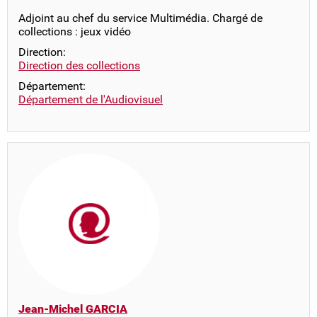
Adjoint au chef du service Multimédia. Chargé de
collections : jeux vidéo
Direction:
Direction des collections
Département:
Département de l'Audiovisuel
Jean-Michel GARCIA