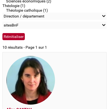
Sciences économiques (2)
Théologie (1)
Théologie catholique (1)
Direction / département
sitesBnF
10 résultats - Page 1 sur 1