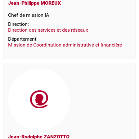
Jean-Philippe MOREUX
Chef de mission IA
Direction:
Direction des services et des réseaux
Département:
Mission de Coordination administrative et financière
Jean-Rodolphe ZANZOTTO