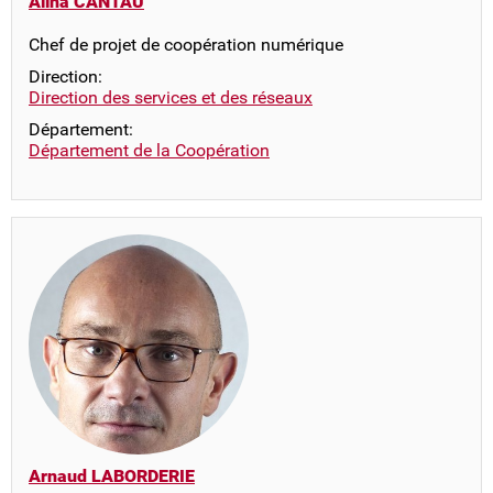
Alina CANTAU
Chef de projet de coopération numérique
Direction:
Direction des services et des réseaux
Département:
Département de la Coopération
Arnaud LABORDERIE