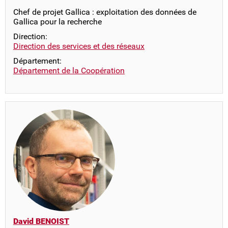
Chef de projet Gallica : exploitation des données de
Gallica pour la recherche
Direction:
Direction des services et des réseaux
Département:
Département de la Coopération
David BENOIST