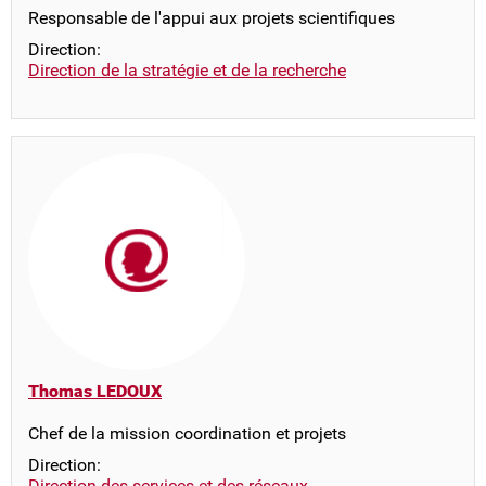
Responsable de l'appui aux projets scientifiques
Direction:
Direction de la stratégie et de la recherche
Thomas LEDOUX
Chef de la mission coordination et projets
Direction:
Direction des services et des réseaux