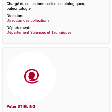
Chargé de collections : sciences biologiques,
paléontologie
Direction:
Direction des collections
Département:
Département Sciences et Techniques
Peter STIRLING