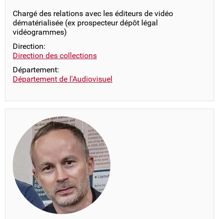
Chargé des relations avec les éditeurs de vidéo
dématérialisée (ex prospecteur dépôt légal
vidéogrammes)
Direction:
Direction des collections
Département:
Département de l'Audiovisuel