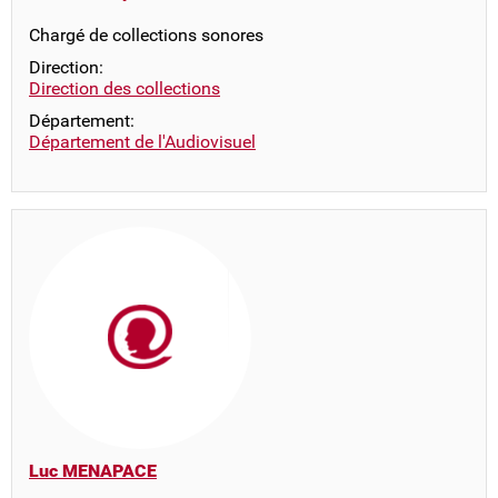
Chargé de collections sonores
Direction:
Direction des collections
Département:
Département de l'Audiovisuel
Luc MENAPACE