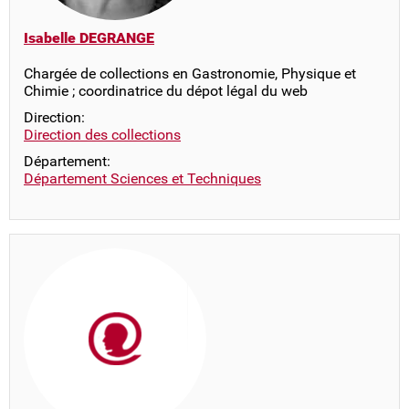
Isabelle DEGRANGE
Chargée de collections en Gastronomie, Physique et
Chimie ; coordinatrice du dépot légal du web
Direction:
Direction des collections
Département:
Département Sciences et Techniques