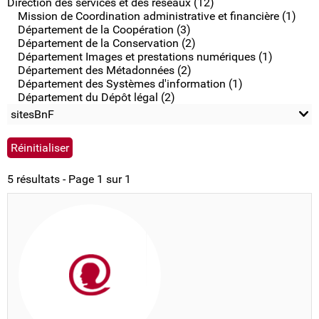
Direction des services et des réseaux (12)
Mission de Coordination administrative et financière (1)
Département de la Coopération (3)
Département de la Conservation (2)
Département Images et prestations numériques (1)
Département des Métadonnées (2)
Département des Systèmes d'information (1)
Département du Dépôt légal (2)
sitesBnF
5 résultats - Page 1 sur 1