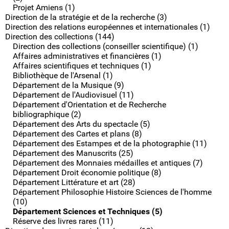
Projet Amiens (1)
Direction de la stratégie et de la recherche (3)
Direction des relations européennes et internationales (1)
Direction des collections (144)
Direction des collections (conseiller scientifique) (1)
Affaires administratives et financières (1)
Affaires scientifiques et techniques (1)
Bibliothèque de l'Arsenal (1)
Département de la Musique (9)
Département de l'Audiovisuel (11)
Département d'Orientation et de Recherche
bibliographique (2)
Département des Arts du spectacle (5)
Département des Cartes et plans (8)
Département des Estampes et de la photographie (11)
Département des Manuscrits (25)
Département des Monnaies médailles et antiques (7)
Département Droit économie politique (8)
Département Littérature et art (28)
Département Philosophie Histoire Sciences de l'homme
(10)
Département Sciences et Techniques (5)
Réserve des livres rares (11)