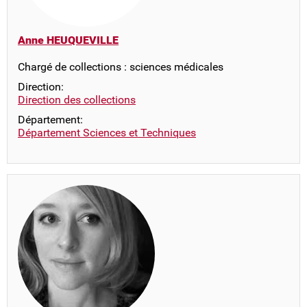
Anne HEUQUEVILLE
Chargé de collections : sciences médicales
Direction:
Direction des collections
Département:
Département Sciences et Techniques