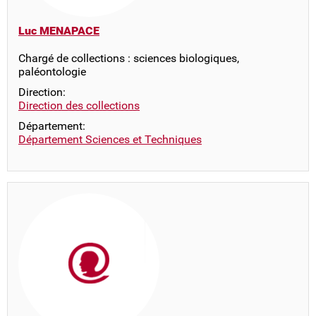
Luc MENAPACE
Chargé de collections : sciences biologiques,
paléontologie
Direction:
Direction des collections
Département:
Département Sciences et Techniques