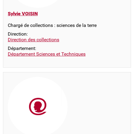
Sylvie VOISIN
Chargé de collections : sciences de la terre
Direction:
Direction des collections
Département:
Département Sciences et Techniques