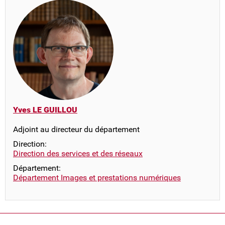
Yves LE GUILLOU
Adjoint au directeur du département
Direction:
Direction des services et des réseaux
Département:
Département Images et prestations numériques