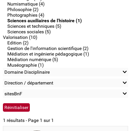
Numismatique (4)
Philosophie (2)
Photographies (4)
Sciences auxiliaires de l'histoire (1)
Sciences et techniques (5)
Sciences sociales (5)
Valorisation (10)
Edition (2)
Gestion de l'information scientifique (2)
Médiation et ingénierie pédagogique (1)
Médiation numérique (5)
Muséographie (1)
Domaine Disciplinaire
Direction / département
sitesBnF
1 résultats - Page 1 sur 1