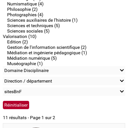
Numismatique (4)
Philosophie (2)
Photographies (4)
Sciences auxiliaires de l'histoire (1)
Sciences et techniques (5)
Sciences sociales (5)
Valorisation (10)
Edition (2)
Gestion de l'information scientifique (2)
Médiation et ingénierie pédagogique (1)
Médiation numérique (5)
Muséographie (1)
Domaine Disciplinaire
Direction / département
sitesBnF
11 résultats - Page 1 sur 2