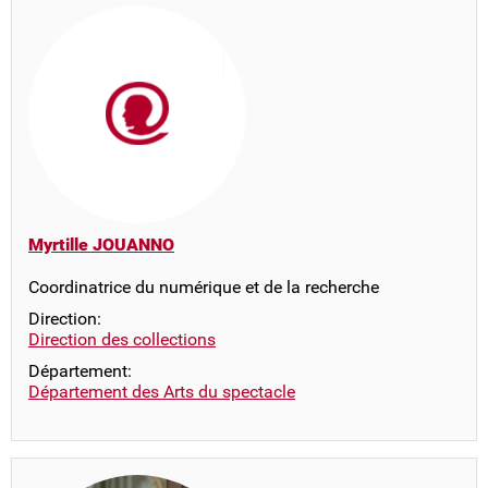
Myrtille JOUANNO
Coordinatrice du numérique et de la recherche
Direction:
Direction des collections
Département:
Département des Arts du spectacle