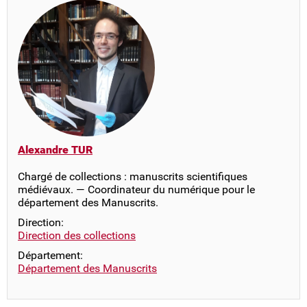
Alexandre TUR
Chargé de collections : manuscrits scientifiques
médiévaux. — Coordinateur du numérique pour le
département des Manuscrits.
Direction:
Direction des collections
Département:
Département des Manuscrits