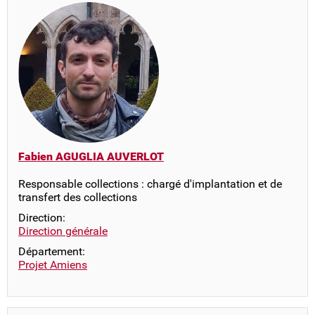
Fabien AGUGLIA AUVERLOT
Responsable collections : chargé d'implantation et de
transfert des collections
Direction:
Direction générale
Département:
Projet Amiens