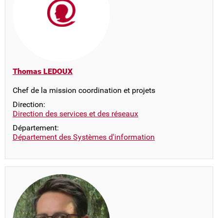
Thomas LEDOUX
Chef de la mission coordination et projets
Direction:
Direction des services et des réseaux
Département:
Département des Systèmes d'information