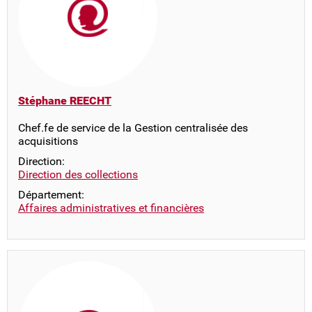
Stéphane REECHT
Chef.fe de service de la Gestion centralisée des
acquisitions
Direction:
Direction des collections
Département:
Affaires administratives et financières