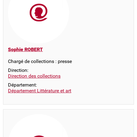
Sophie ROBERT
Chargé de collections : presse
Direction:
Direction des collections
Département:
Département Littérature et art