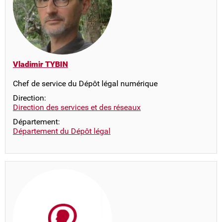
Vladimir TYBIN
Chef de service du Dépôt légal numérique
Direction:
Direction des services et des réseaux
Département:
Département du Dépôt légal