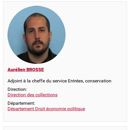
Aurélien BROSSE
Adjoint à la cheffe du service Entrées, conservation
Direction:
Direction des collections
Département:
Département Droit économie politique