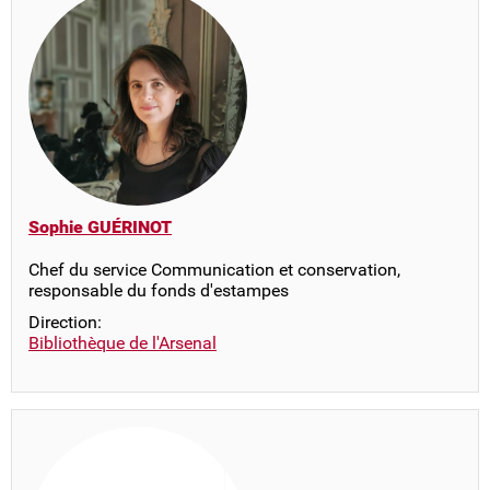
Sophie GUÉRINOT
Chef du service Communication et conservation,
responsable du fonds d'estampes
Direction:
Bibliothèque de l'Arsenal