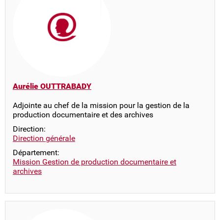
Aurélie OUTTRABADY
Adjointe au chef de la mission pour la gestion de la
production documentaire et des archives
Direction:
Direction générale
Département:
Mission Gestion de production documentaire et
archives