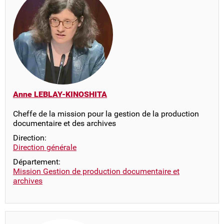
Anne LEBLAY-KINOSHITA
Cheffe de la mission pour la gestion de la production
documentaire et des archives
Direction:
Direction générale
Département:
Mission Gestion de production documentaire et
archives