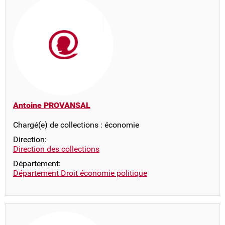
Antoine PROVANSAL
Chargé(e) de collections : économie
Direction:
Direction des collections
Département:
Département Droit économie politique