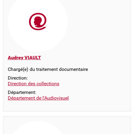
Audrey VIAULT
Chargé(e) du traitement documentaire
Direction:
Direction des collections
Département:
Département de l'Audiovisuel