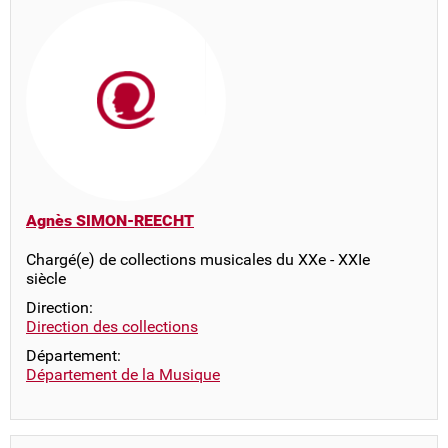
Agnès SIMON-REECHT
Chargé(e) de collections musicales du XXe - XXIe
siècle
Direction:
Direction des collections
Département:
Département de la Musique