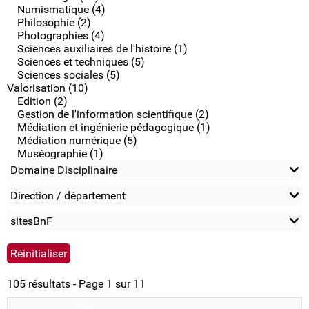
Numismatique (4)
Philosophie (2)
Photographies (4)
Sciences auxiliaires de l'histoire (1)
Sciences et techniques (5)
Sciences sociales (5)
Valorisation (10)
Edition (2)
Gestion de l'information scientifique (2)
Médiation et ingénierie pédagogique (1)
Médiation numérique (5)
Muséographie (1)
Domaine Disciplinaire
Direction / département
sitesBnF
105 résultats - Page 1 sur 11