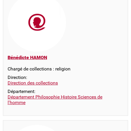
Bénédicte HAMON
Chargé de collections : religion
Direction:
Direction des collections
Département:
Département Philosophie Histoire Sciences de
l'homme