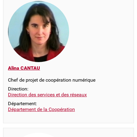
Alina CANTAU
Chef de projet de coopération numérique
Direction:
Direction des services et des réseaux
Département:
Département de la Coopération