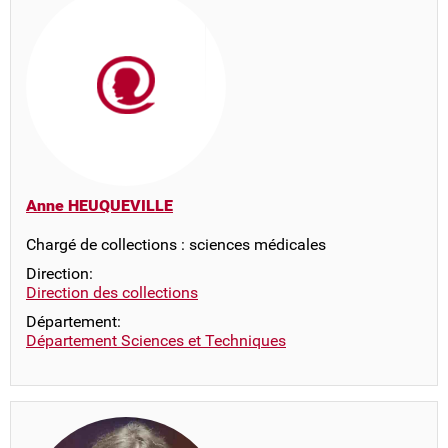
Anne HEUQUEVILLE
Chargé de collections : sciences médicales
Direction:
Direction des collections
Département:
Département Sciences et Techniques