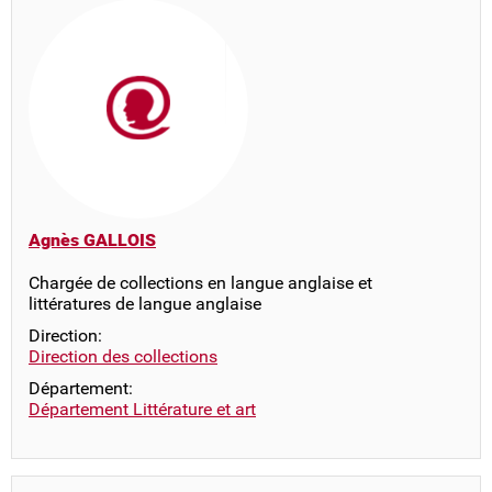
Agnès GALLOIS
Chargée de collections en langue anglaise et
littératures de langue anglaise
Direction:
Direction des collections
Département:
Département Littérature et art