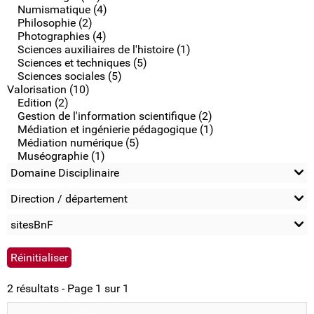
Numismatique (4)
Philosophie (2)
Photographies (4)
Sciences auxiliaires de l'histoire (1)
Sciences et techniques (5)
Sciences sociales (5)
Valorisation (10)
Edition (2)
Gestion de l'information scientifique (2)
Médiation et ingénierie pédagogique (1)
Médiation numérique (5)
Muséographie (1)
Domaine Disciplinaire
Direction / département
sitesBnF
2 résultats - Page 1 sur 1