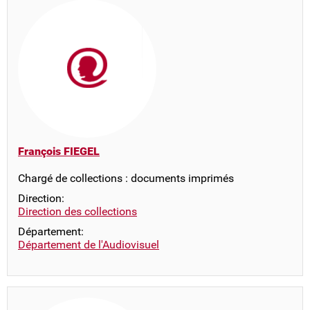
François FIEGEL
Chargé de collections : documents imprimés
Direction:
Direction des collections
Département:
Département de l'Audiovisuel