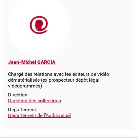
Jean-Michel GARCIA
Chargé des relations avec les éditeurs de vidéo
dématérialisée (ex prospecteur dépôt légal
vidéogrammes)
Direction:
Direction des collections
Département:
Département de l'Audiovisuel