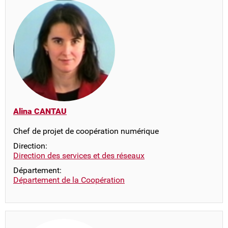
Alina CANTAU
Chef de projet de coopération numérique
Direction:
Direction des services et des réseaux
Département:
Département de la Coopération