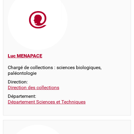
Luc MENAPACE
Chargé de collections : sciences biologiques,
paléontologie
Direction:
Direction des collections
Département:
Département Sciences et Techniques