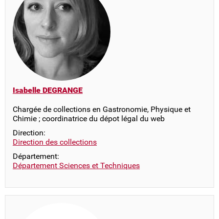
Isabelle DEGRANGE
Chargée de collections en Gastronomie, Physique et
Chimie ; coordinatrice du dépot légal du web
Direction:
Direction des collections
Département:
Département Sciences et Techniques