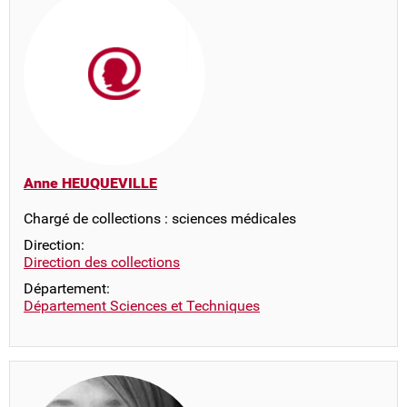
Anne HEUQUEVILLE
Chargé de collections : sciences médicales
Direction:
Direction des collections
Département:
Département Sciences et Techniques