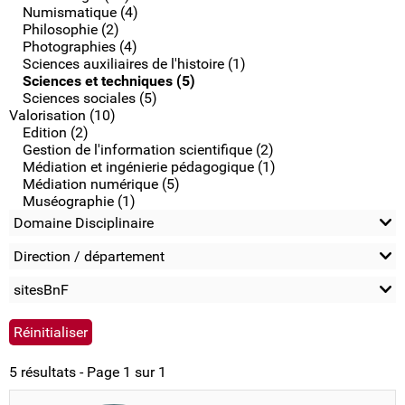
Numismatique (4)
Philosophie (2)
Photographies (4)
Sciences auxiliaires de l'histoire (1)
Sciences et techniques (5)
Sciences sociales (5)
Valorisation (10)
Edition (2)
Gestion de l'information scientifique (2)
Médiation et ingénierie pédagogique (1)
Médiation numérique (5)
Muséographie (1)
Domaine Disciplinaire
Direction / département
sitesBnF
5 résultats - Page 1 sur 1