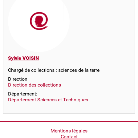
Sylvie VOISIN
Chargé de collections : sciences de la terre
Direction:
Direction des collections
Département:
Département Sciences et Techniques
Pied
Mentions légales
Contact