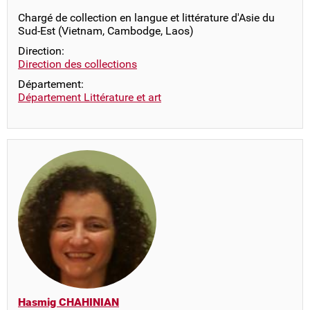
Chargé de collection en langue et littérature d'Asie du
Sud-Est (Vietnam, Cambodge, Laos)
Direction:
Direction des collections
Département:
Département Littérature et art
Hasmig CHAHINIAN