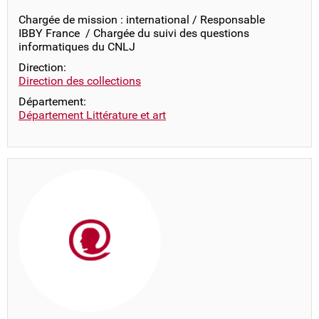
Chargée de mission : international / Responsable
IBBY France / Chargée du suivi des questions
informatiques du CNLJ
Direction:
Direction des collections
Département:
Département Littérature et art