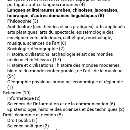
portugais, autres langues romanes (4)
Langues et littératures arabes, chinoises, japonaises,
hébraïque, d'autres domaines linguistiques (8)
Philosophie (3)
Architecture (ses théories et ses pratiques), arts appliqués,
arts plastiques, arts du spectacle, épistémologie des
enseignements artistiques, esthétique, musicologie,
musique, sciences de l'art (6)
Sociologie, démographie (2)
Histoire, civilisations, archéologie et art des mondes
anciens et médiévaux (17)
Histoire et civilisations : histoire des mondes modernes,
histoire du monde contemporain ; de l'art ; de la musique
(54)
Géographie physique, humaine, économique et régionale
(1)
Sciences (10)
Informatique (2)
Sciences de l'information et de la communication (6)
Epistémologie, histoire des sciences et des techniques (2)
Droit, économie et gestion (5)
Droit public (1)
Science politique (2)