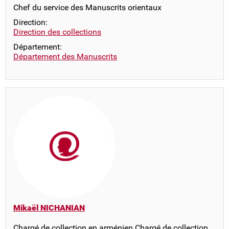
Chef du service des Manuscrits orientaux
Direction:
Direction des collections
Département:
Département des Manuscrits
Mikaël NICHANIAN
Chargé de collection en arménien Chargé de collection