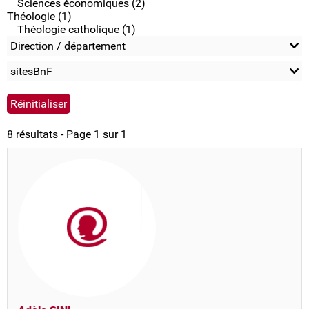
Sciences économiques (2)
Théologie (1)
Théologie catholique (1)
Direction / département
sitesBnF
8 résultats - Page 1 sur 1