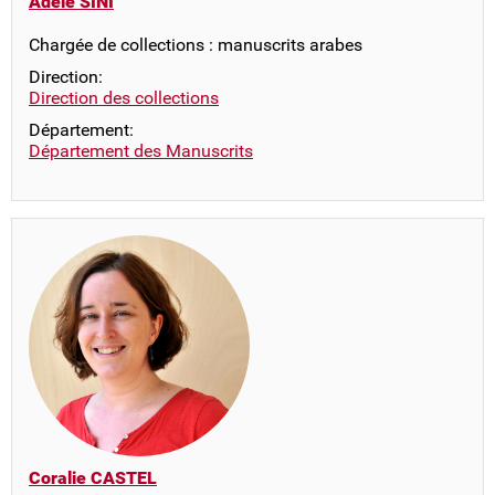
Adèle SINI
Chargée de collections : manuscrits arabes
Direction:
Direction des collections
Département:
Département des Manuscrits
Coralie CASTEL