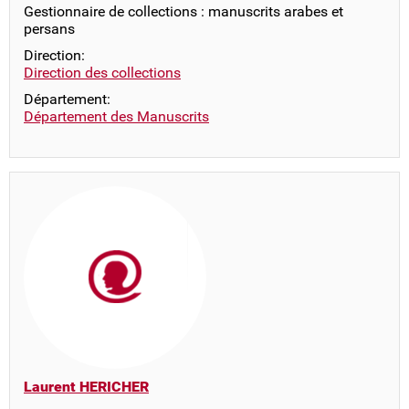
Gestionnaire de collections : manuscrits arabes et
persans
Direction:
Direction des collections
Département:
Département des Manuscrits
Laurent HERICHER