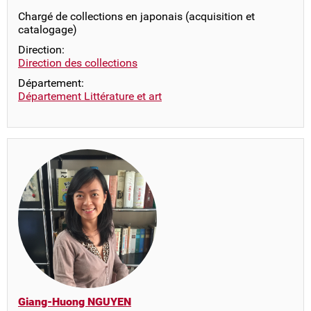
Chargé de collections en japonais (acquisition et
catalogage)
Direction:
Direction des collections
Département:
Département Littérature et art
Giang-Huong NGUYEN