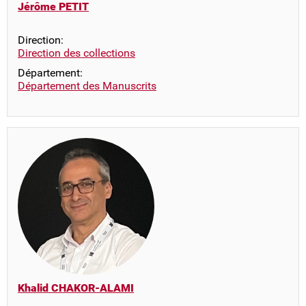
Jérôme PETIT
Direction:
Direction des collections
Département:
Département des Manuscrits
Khalid CHAKOR-ALAMI