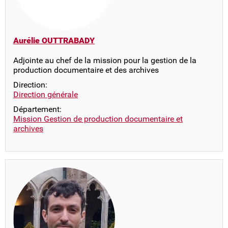
Aurélie OUTTRABADY
Adjointe au chef de la mission pour la gestion de la
production documentaire et des archives
Direction:
Direction générale
Département:
Mission Gestion de production documentaire et
archives