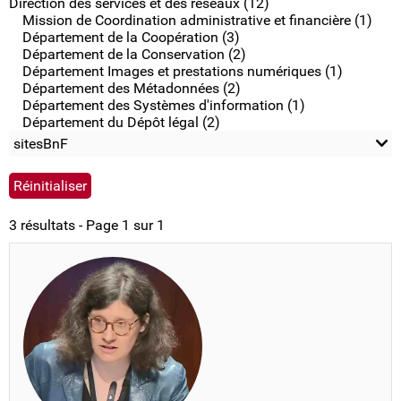
Direction des services et des réseaux (12)
Mission de Coordination administrative et financière (1)
Département de la Coopération (3)
Département de la Conservation (2)
Département Images et prestations numériques (1)
Département des Métadonnées (2)
Département des Systèmes d'information (1)
Département du Dépôt légal (2)
sitesBnF
3 résultats - Page 1 sur 1