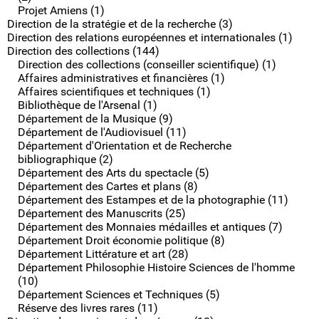
Projet Amiens (1)
Direction de la stratégie et de la recherche (3)
Direction des relations européennes et internationales (1)
Direction des collections (144)
Direction des collections (conseiller scientifique) (1)
Affaires administratives et financières (1)
Affaires scientifiques et techniques (1)
Bibliothèque de l'Arsenal (1)
Département de la Musique (9)
Département de l'Audiovisuel (11)
Département d'Orientation et de Recherche
bibliographique (2)
Département des Arts du spectacle (5)
Département des Cartes et plans (8)
Département des Estampes et de la photographie (11)
Département des Manuscrits (25)
Département des Monnaies médailles et antiques (7)
Département Droit économie politique (8)
Département Littérature et art (28)
Département Philosophie Histoire Sciences de l'homme
(10)
Département Sciences et Techniques (5)
Réserve des livres rares (11)