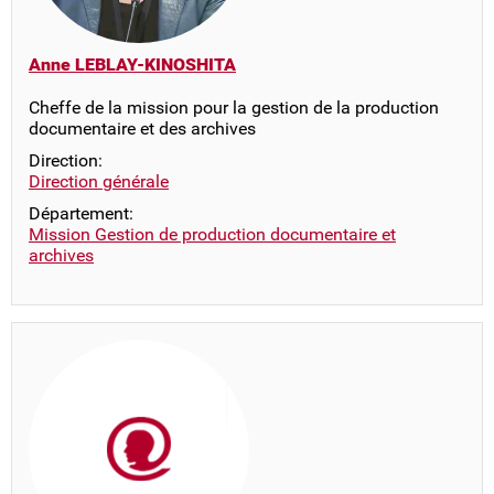
Anne LEBLAY-KINOSHITA
Cheffe de la mission pour la gestion de la production
documentaire et des archives
Direction:
Direction générale
Département:
Mission Gestion de production documentaire et
archives