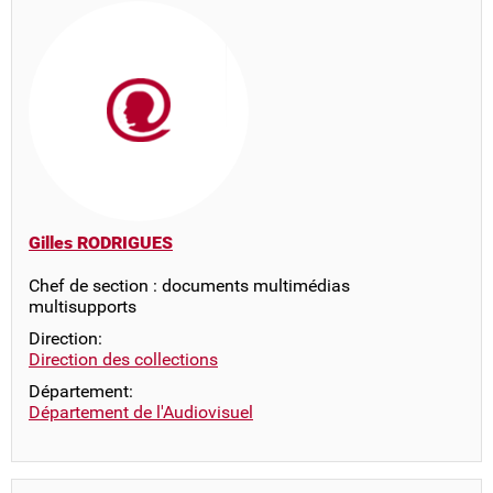
Gilles RODRIGUES
Chef de section : documents multimédias
multisupports
Direction:
Direction des collections
Département:
Département de l'Audiovisuel