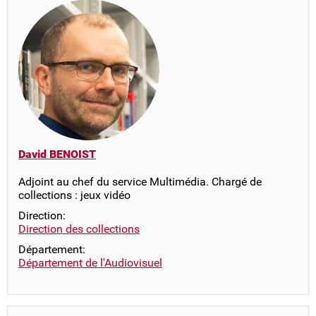
David BENOIST
Adjoint au chef du service Multimédia. Chargé de
collections : jeux vidéo
Direction:
Direction des collections
Département:
Département de l'Audiovisuel