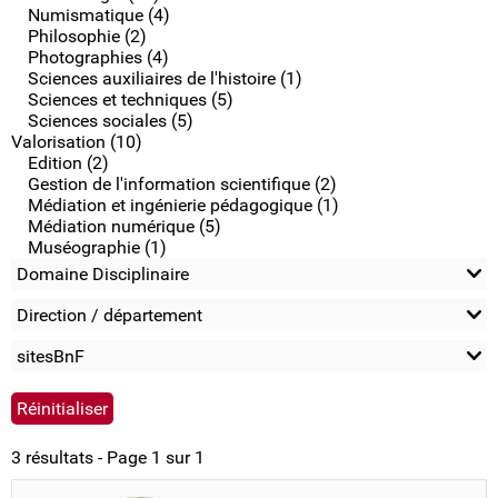
Numismatique (4)
Philosophie (2)
Photographies (4)
Sciences auxiliaires de l'histoire (1)
Sciences et techniques (5)
Sciences sociales (5)
Valorisation (10)
Edition (2)
Gestion de l'information scientifique (2)
Médiation et ingénierie pédagogique (1)
Médiation numérique (5)
Muséographie (1)
Domaine Disciplinaire
Direction / département
sitesBnF
3 résultats - Page 1 sur 1