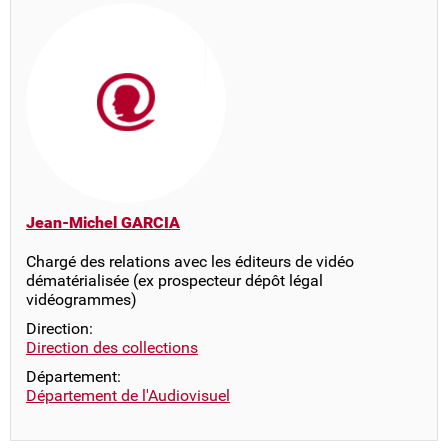
Jean-Michel GARCIA
Chargé des relations avec les éditeurs de vidéo
dématérialisée (ex prospecteur dépôt légal
vidéogrammes)
Direction:
Direction des collections
Département:
Département de l'Audiovisuel