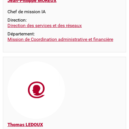
Jean-Philippe MOREUX
Chef de mission IA
Direction:
Direction des services et des réseaux
Département:
Mission de Coordination administrative et financière
Thomas LEDOUX