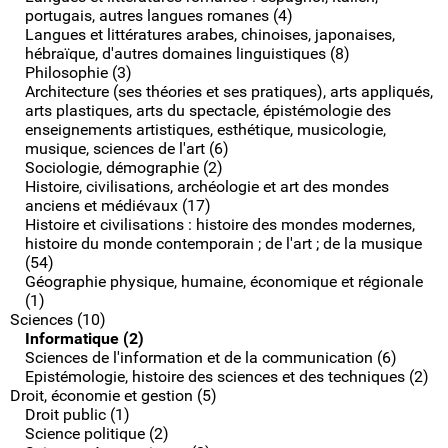
portugais, autres langues romanes (4)
Langues et littératures arabes, chinoises, japonaises,
hébraïque, d'autres domaines linguistiques (8)
Philosophie (3)
Architecture (ses théories et ses pratiques), arts appliqués,
arts plastiques, arts du spectacle, épistémologie des
enseignements artistiques, esthétique, musicologie,
musique, sciences de l'art (6)
Sociologie, démographie (2)
Histoire, civilisations, archéologie et art des mondes
anciens et médiévaux (17)
Histoire et civilisations : histoire des mondes modernes,
histoire du monde contemporain ; de l'art ; de la musique
(54)
Géographie physique, humaine, économique et régionale
(1)
Sciences (10)
Informatique (2)
Sciences de l'information et de la communication (6)
Epistémologie, histoire des sciences et des techniques (2)
Droit, économie et gestion (5)
Droit public (1)
Science politique (2)