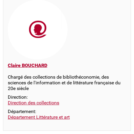
Claire BOUCHARD
Chargé des collections de bibliothéconomie, des
sciences de l'information et de littérature française du
20e siècle
Direction:
Direction des collections
Département:
Département Littérature et art