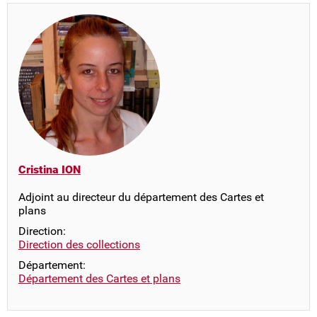
Cristina ION
Adjoint au directeur du département des Cartes et
plans
Direction:
Direction des collections
Département:
Département des Cartes et plans