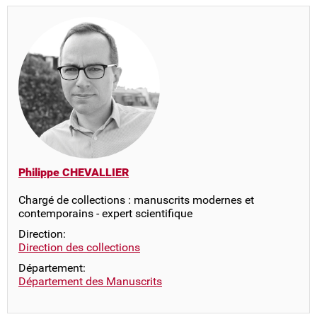
Philippe CHEVALLIER
Chargé de collections : manuscrits modernes et
contemporains - expert scientifique
Direction:
Direction des collections
Département:
Département des Manuscrits