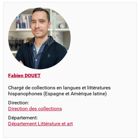
Fabien DOUET
Chargé de collections en langues et littératures
hispanophones (Espagne et Amérique latine)
Direction:
Direction des collections
Département:
Département Littérature et art