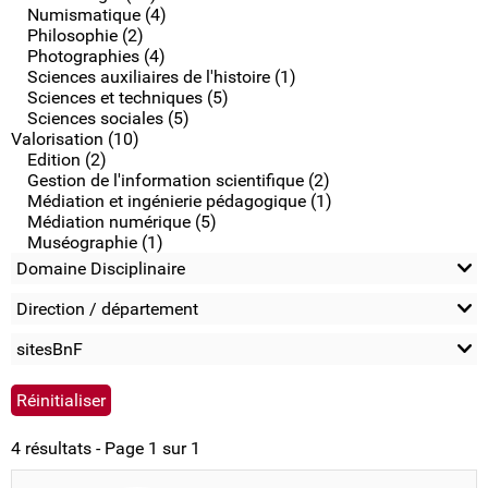
Numismatique (4)
Philosophie (2)
Photographies (4)
Sciences auxiliaires de l'histoire (1)
Sciences et techniques (5)
Sciences sociales (5)
Valorisation (10)
Edition (2)
Gestion de l'information scientifique (2)
Médiation et ingénierie pédagogique (1)
Médiation numérique (5)
Muséographie (1)
Domaine Disciplinaire
Direction / département
sitesBnF
4 résultats - Page 1 sur 1