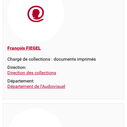
François FIEGEL
Chargé de collections : documents imprimés
Direction:
Direction des collections
Département:
Département de l'Audiovisuel