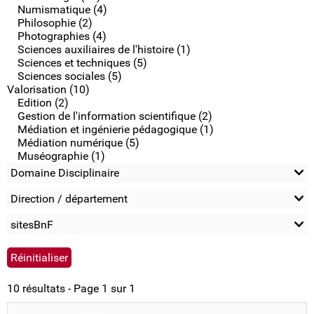
Numismatique (4)
Philosophie (2)
Photographies (4)
Sciences auxiliaires de l'histoire (1)
Sciences et techniques (5)
Sciences sociales (5)
Valorisation (10)
Edition (2)
Gestion de l'information scientifique (2)
Médiation et ingénierie pédagogique (1)
Médiation numérique (5)
Muséographie (1)
Domaine Disciplinaire
Direction / département
sitesBnF
10 résultats - Page 1 sur 1