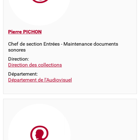
Pierre PICHON
Chef de section Entrées - Maintenance documents
sonores
Direction:
Direction des collections
Département:
Département de l'Audiovisuel