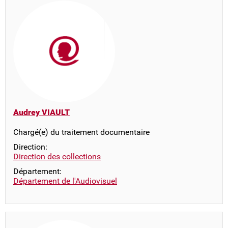
Audrey VIAULT
Chargé(e) du traitement documentaire
Direction:
Direction des collections
Département:
Département de l'Audiovisuel