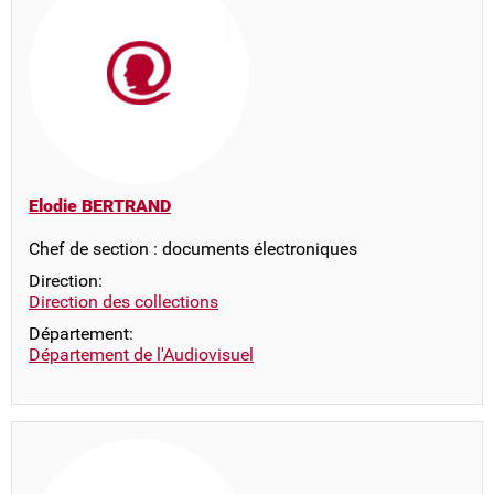
Elodie BERTRAND
Chef de section : documents électroniques
Direction:
Direction des collections
Département:
Département de l'Audiovisuel