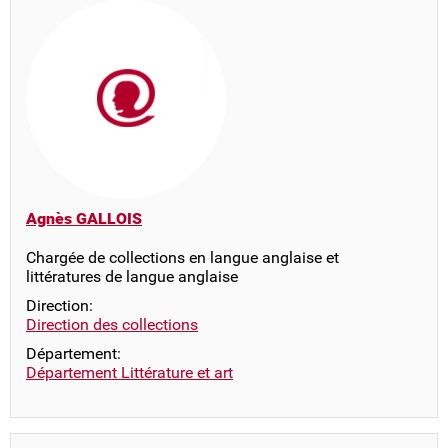
Agnès GALLOIS
Chargée de collections en langue anglaise et
littératures de langue anglaise
Direction:
Direction des collections
Département:
Département Littérature et art