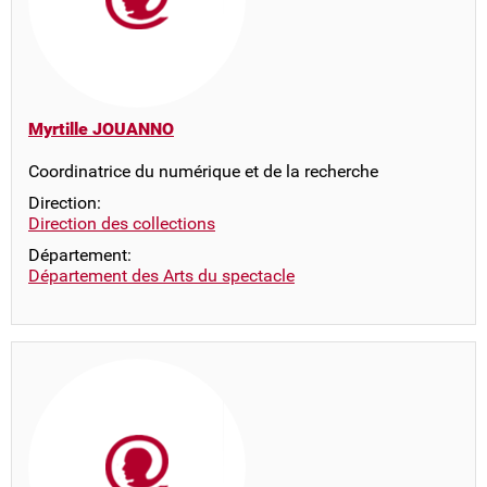
Myrtille JOUANNO
Coordinatrice du numérique et de la recherche
Direction:
Direction des collections
Département:
Département des Arts du spectacle