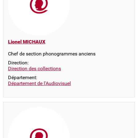
Lionel MICHAUX
Chef de section phonogrammes anciens
Direction:
Direction des collections
Département:
Département de l'Audiovisuel