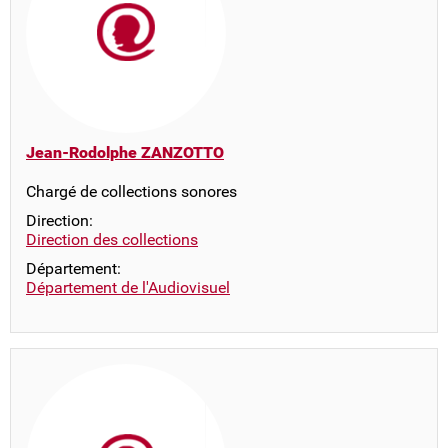
Jean-Rodolphe ZANZOTTO
Chargé de collections sonores
Direction:
Direction des collections
Département:
Département de l'Audiovisuel