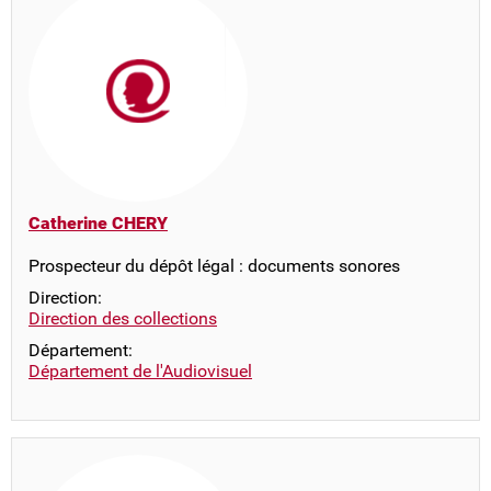
Catherine CHERY
Prospecteur du dépôt légal : documents sonores
Direction:
Direction des collections
Département:
Département de l'Audiovisuel