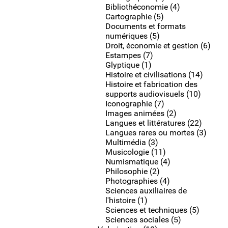
Bibliothéconomie (4)
Cartographie (5)
Documents et formats
numériques (5)
Droit, économie et gestion (6)
Estampes (7)
Glyptique (1)
Histoire et civilisations (14)
Histoire et fabrication des
supports audiovisuels (10)
Iconographie (7)
Images animées (2)
Langues et littératures (22)
Langues rares ou mortes (3)
Multimédia (3)
Musicologie (11)
Numismatique (4)
Philosophie (2)
Photographies (4)
Sciences auxiliaires de
l'histoire (1)
Sciences et techniques (5)
Sciences sociales (5)