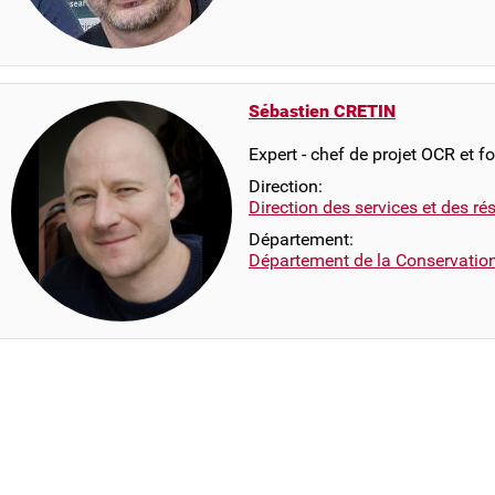
Sébastien CRETIN
Expert - chef de projet OCR et f
Direction:
Direction des services et des r
Département:
Département de la Conservatio