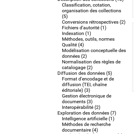
Classification, cotation,
organisation des collections
(5)
Conversions rétrospectives (2)
Fichiers d'autorité (1)
Indexation (1)
Méthodes, outils, normes
Qualité (4)
Modélisation conceptuelle des
données (2)
Normalisation des règles de
catalogage (2)
Diffusion des données (5)
Format d'encodage et de
diffusion (TEI, chaîne
éditoriale) (3)
Gestion électronique de
documents (3)
Interopérabilité (2)
Exploration des données (7)
Intelligence artificielle (1)
Méthodes de recherche
documentaire (4)