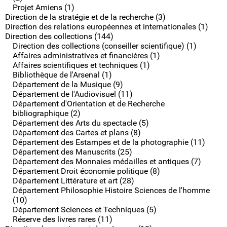
Projet Amiens (1)
Direction de la stratégie et de la recherche (3)
Direction des relations européennes et internationales (1)
Direction des collections (144)
Direction des collections (conseiller scientifique) (1)
Affaires administratives et financières (1)
Affaires scientifiques et techniques (1)
Bibliothèque de l'Arsenal (1)
Département de la Musique (9)
Département de l'Audiovisuel (11)
Département d'Orientation et de Recherche
bibliographique (2)
Département des Arts du spectacle (5)
Département des Cartes et plans (8)
Département des Estampes et de la photographie (11)
Département des Manuscrits (25)
Département des Monnaies médailles et antiques (7)
Département Droit économie politique (8)
Département Littérature et art (28)
Département Philosophie Histoire Sciences de l'homme
(10)
Département Sciences et Techniques (5)
Réserve des livres rares (11)