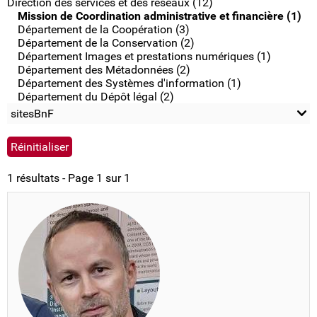
Direction des services et des réseaux (12)
Mission de Coordination administrative et financière (1)
Département de la Coopération (3)
Département de la Conservation (2)
Département Images et prestations numériques (1)
Département des Métadonnées (2)
Département des Systèmes d'information (1)
Département du Dépôt légal (2)
sitesBnF
1 résultats - Page 1 sur 1