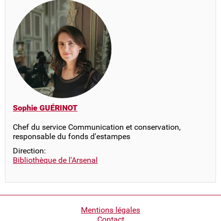
Sophie GUÉRINOT
Chef du service Communication et conservation,
responsable du fonds d'estampes
Direction:
Bibliothèque de l'Arsenal
Pied
Mentions légales
Contact