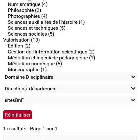
Numismatique (4)
Philosophie (2)
Photographies (4)
Sciences auxiliaires de l'histoire (1)
Sciences et techniques (5)
Sciences sociales (5)
Valorisation (10)
Edition (2)
Gestion de l'information scientifique (2)
Médiation et ingénierie pédagogique (1)
Médiation numérique (5)
Muséographie (1)
Domaine Disciplinaire
Direction / département
sitesBnF
1 résultats - Page 1 sur 1