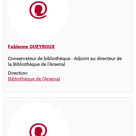
Fabienne QUEYROUX
Conservateur de bibliothèque - Adjoint au directeur de
la Bibliothèque de l'Arsenal
Direction:
Bibliothèque de l'Arsenal