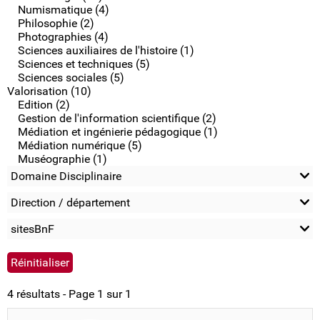
Numismatique (4)
Philosophie (2)
Photographies (4)
Sciences auxiliaires de l'histoire (1)
Sciences et techniques (5)
Sciences sociales (5)
Valorisation (10)
Edition (2)
Gestion de l'information scientifique (2)
Médiation et ingénierie pédagogique (1)
Médiation numérique (5)
Muséographie (1)
Domaine Disciplinaire
Direction / département
sitesBnF
4 résultats - Page 1 sur 1