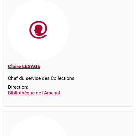
Claire LESAGE
Chef du service des Collections
Direction:
Bibliothèque de l'Arsenal