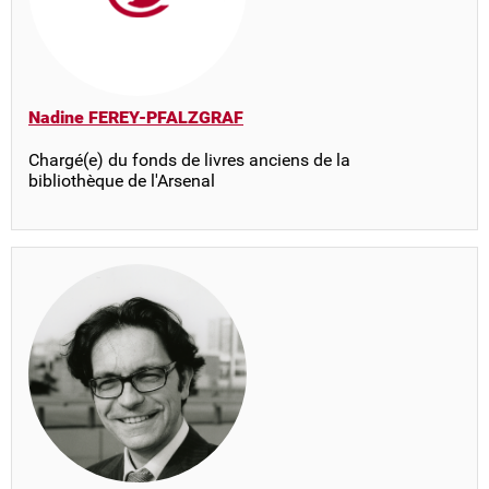
Nadine FEREY-PFALZGRAF
Chargé(e) du fonds de livres anciens de la
bibliothèque de l'Arsenal