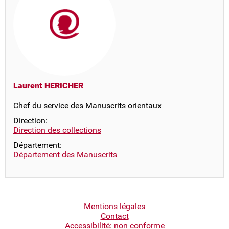
Laurent HERICHER
Chef du service des Manuscrits orientaux
Direction:
Direction des collections
Département:
Département des Manuscrits
Pied
Mentions légales
Contact
de
Accessibilité: non conforme