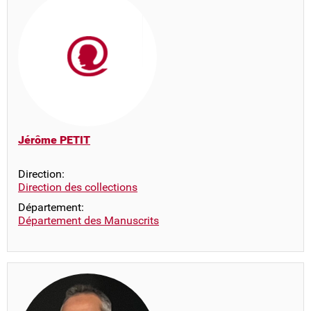
Jérôme PETIT
Direction:
Direction des collections
Département:
Département des Manuscrits