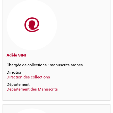
Adèle SINI
Chargée de collections : manuscrits arabes
Direction:
Direction des collections
Département:
Département des Manuscrits