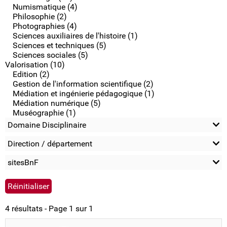
Numismatique (4)
Philosophie (2)
Photographies (4)
Sciences auxiliaires de l'histoire (1)
Sciences et techniques (5)
Sciences sociales (5)
Valorisation (10)
Edition (2)
Gestion de l'information scientifique (2)
Médiation et ingénierie pédagogique (1)
Médiation numérique (5)
Muséographie (1)
Domaine Disciplinaire
Direction / département
sitesBnF
4 résultats - Page 1 sur 1