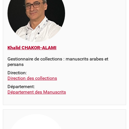
Khalid CHAKOR-ALAMI
Gestionnaire de collections : manuscrits arabes et
persans
Direction:
Direction des collections
Département:
Département des Manuscrits