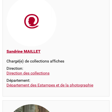
Sandrine MAILLET
Chargé(e) de collections affiches
Direction:
Direction des collections
Département:
Département des Estampes et de la photographie