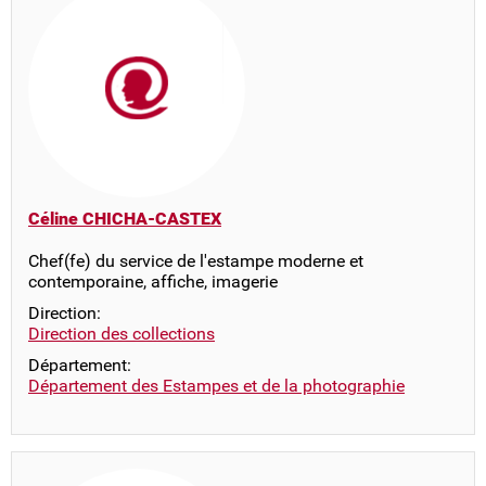
Céline CHICHA-CASTEX
Chef(fe) du service de l'estampe moderne et
contemporaine, affiche, imagerie
Direction:
Direction des collections
Département:
Département des Estampes et de la photographie