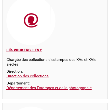
Lila WICKERS-LEVY
Chargée des collections d'estampes des XVe et XVIe
siècles
Direction:
Direction des collections
Département:
Département des Estampes et de la photographie