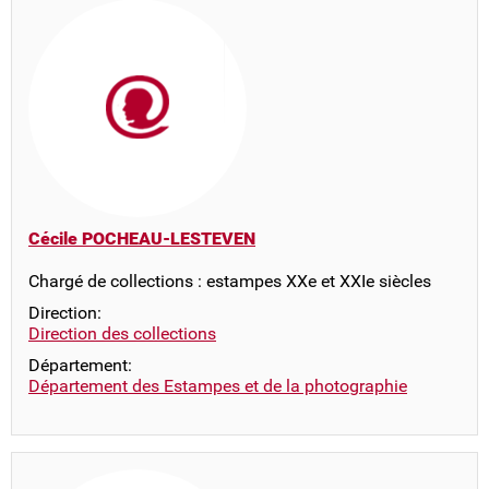
Cécile POCHEAU-LESTEVEN
Chargé de collections : estampes XXe et XXIe siècles
Direction:
Direction des collections
Département:
Département des Estampes et de la photographie