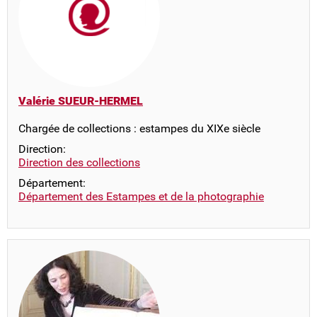
Valérie SUEUR-HERMEL
Chargée de collections : estampes du XIXe siècle
Direction:
Direction des collections
Département:
Département des Estampes et de la photographie