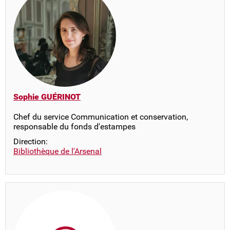
Sophie GUÉRINOT
Chef du service Communication et conservation,
responsable du fonds d'estampes
Direction:
Bibliothèque de l'Arsenal