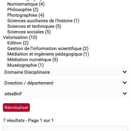
Numismatique (4)
Philosophie (2)
Photographies (4)
Sciences auxiliaires de l'histoire (1)
Sciences et techniques (5)
Sciences sociales (5)
Valorisation (10)
Edition (2)
Gestion de l'information scientifique (2)
Médiation et ingénierie pédagogique (1)
Médiation numérique (5)
Muséographie (1)
Domaine Disciplinaire
Direction / département
sitesBnF
7 résultats - Page 1 sur 1