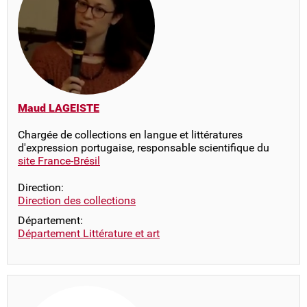
Maud LAGEISTE
Chargée de collections en langue et littératures
d'expression portugaise, responsable scientifique du
site France-Brésil
Direction:
Direction des collections
Département:
Département Littérature et art