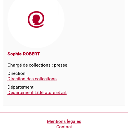
Sophie ROBERT
Chargé de collections : presse
Direction:
Direction des collections
Département:
Département Littérature et art
Pied
Mentions légales
Contact