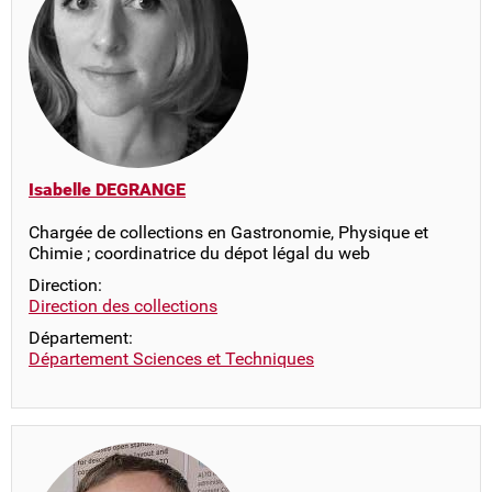
Isabelle DEGRANGE
Chargée de collections en Gastronomie, Physique et
Chimie ; coordinatrice du dépot légal du web
Direction:
Direction des collections
Département:
Département Sciences et Techniques