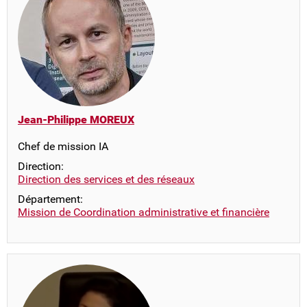
Jean-Philippe MOREUX
Chef de mission IA
Direction:
Direction des services et des réseaux
Département:
Mission de Coordination administrative et financière