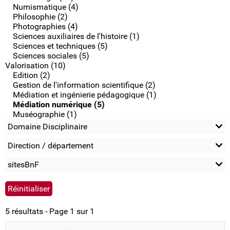
Numismatique (4)
Philosophie (2)
Photographies (4)
Sciences auxiliaires de l'histoire (1)
Sciences et techniques (5)
Sciences sociales (5)
Valorisation (10)
Edition (2)
Gestion de l'information scientifique (2)
Médiation et ingénierie pédagogique (1)
Médiation numérique (5)
Muséographie (1)
Domaine Disciplinaire
Direction / département
sitesBnF
5 résultats - Page 1 sur 1