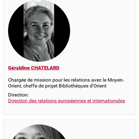
Géraldine CHATELARD
Chargée de mission pour les relations avec le Moyen-
Orient, cheffe de projet Bibliothèques d'Orient
Direction:
Direction des relations européennes et internationales