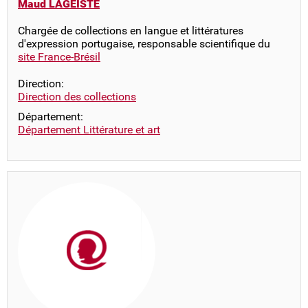
Maud LAGEISTE
Chargée de collections en langue et littératures
d'expression portugaise, responsable scientifique du
site France-Brésil
Direction:
Direction des collections
Département:
Département Littérature et art