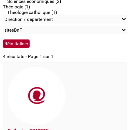
Sciences économiques (2)
Théologie (1)
Théologie catholique (1)
Direction / département
sitesBnF
4 résultats - Page 1 sur 1