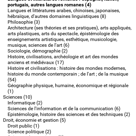
portugais, autres langues romanes (4)
Langues et littératures arabes, chinoises, japonaises,
hébraïque, d'autres domaines linguistiques (8)
Philosophie (3)
Architecture (ses théories et ses pratiques), arts appliqués,
arts plastiques, arts du spectacle, épistémologie des
enseignements artistiques, esthétique, musicologie,
musique, sciences de l'art (6)
Sociologie, démographie (2)
Histoire, civilisations, archéologie et art des mondes
anciens et médiévaux (17)
Histoire et civilisations : histoire des mondes modernes,
histoire du monde contemporain ; de l'art ; de la musique
(54)
Géographie physique, humaine, économique et régionale
(1)
Sciences (10)
Informatique (2)
Sciences de l'information et de la communication (6)
Epistémologie, histoire des sciences et des techniques (2)
Droit, économie et gestion (5)
Droit public (1)
Science politique (2)