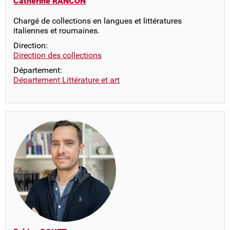
Catherine RANCON
Chargé de collections en langues et littératures
italiennes et roumaines.
Direction:
Direction des collections
Département:
Département Littérature et art