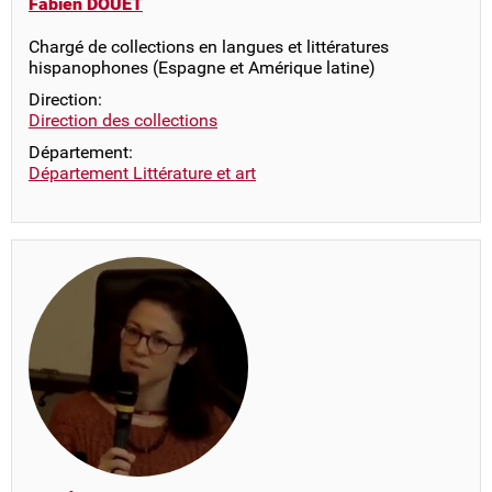
Fabien DOUET
Chargé de collections en langues et littératures
hispanophones (Espagne et Amérique latine)
Direction:
Direction des collections
Département:
Département Littérature et art