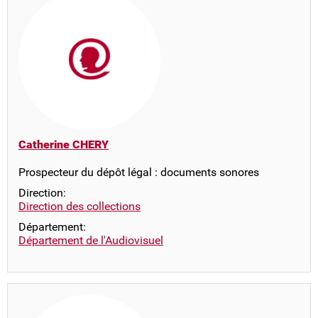
Catherine CHERY
Prospecteur du dépôt légal : documents sonores
Direction:
Direction des collections
Département:
Département de l'Audiovisuel