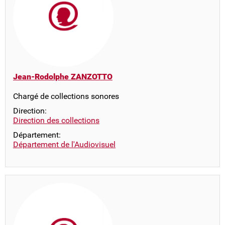
Jean-Rodolphe ZANZOTTO
Chargé de collections sonores
Direction:
Direction des collections
Département:
Département de l'Audiovisuel