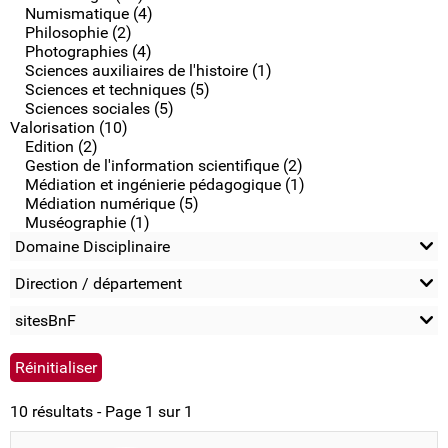
Numismatique (4)
Philosophie (2)
Photographies (4)
Sciences auxiliaires de l'histoire (1)
Sciences et techniques (5)
Sciences sociales (5)
Valorisation (10)
Edition (2)
Gestion de l'information scientifique (2)
Médiation et ingénierie pédagogique (1)
Médiation numérique (5)
Muséographie (1)
Domaine Disciplinaire
Direction / département
sitesBnF
10 résultats - Page 1 sur 1