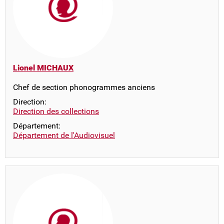
Lionel MICHAUX
Chef de section phonogrammes anciens
Direction:
Direction des collections
Département:
Département de l'Audiovisuel