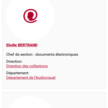
Elodie BERTRAND
Chef de section : documents électroniques
Direction:
Direction des collections
Département:
Département de l'Audiovisuel