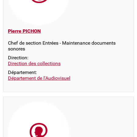
Pierre PICHON
Chef de section Entrées - Maintenance documents
sonores
Direction:
Direction des collections
Département:
Département de l'Audiovisuel