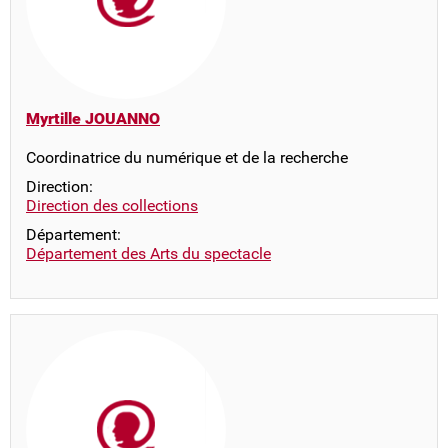
Myrtille JOUANNO
Coordinatrice du numérique et de la recherche
Direction:
Direction des collections
Département:
Département des Arts du spectacle