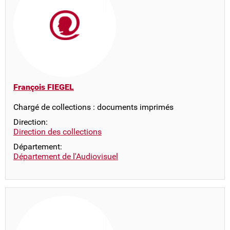
François FIEGEL
Chargé de collections : documents imprimés
Direction:
Direction des collections
Département:
Département de l'Audiovisuel