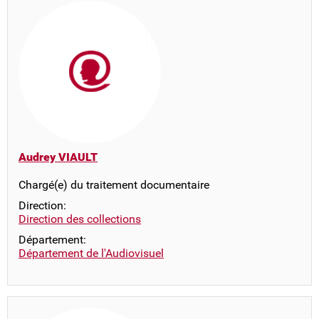
Audrey VIAULT
Chargé(e) du traitement documentaire
Direction:
Direction des collections
Département:
Département de l'Audiovisuel