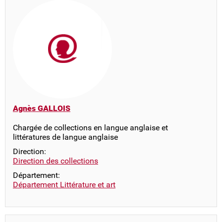
Agnès GALLOIS
Chargée de collections en langue anglaise et
littératures de langue anglaise
Direction:
Direction des collections
Département:
Département Littérature et art