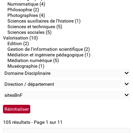
Numismatique (4)
Philosophie (2)
Photographies (4)
Sciences auxiliaires de l'histoire (1)
Sciences et techniques (5)
Sciences sociales (5)
Valorisation (10)
Edition (2)
Gestion de l'information scientifique (2)
Médiation et ingénierie pédagogique (1)
Médiation numérique (5)
Muséographie (1)
Domaine Disciplinaire
Direction / département
sitesBnF
105 résultats - Page 1 sur 11