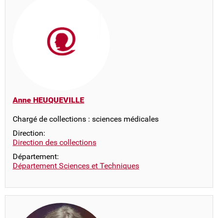
Anne HEUQUEVILLE
Chargé de collections : sciences médicales
Direction:
Direction des collections
Département:
Département Sciences et Techniques