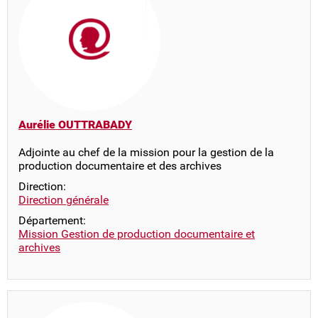
Aurélie OUTTRABADY
Adjointe au chef de la mission pour la gestion de la
production documentaire et des archives
Direction:
Direction générale
Département:
Mission Gestion de production documentaire et
archives