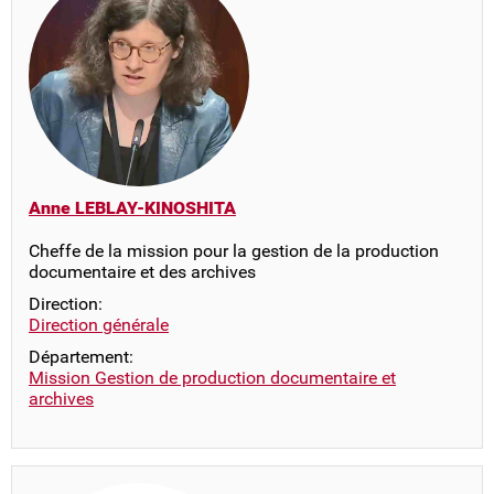
Anne LEBLAY-KINOSHITA
Cheffe de la mission pour la gestion de la production
documentaire et des archives
Direction:
Direction générale
Département:
Mission Gestion de production documentaire et
archives