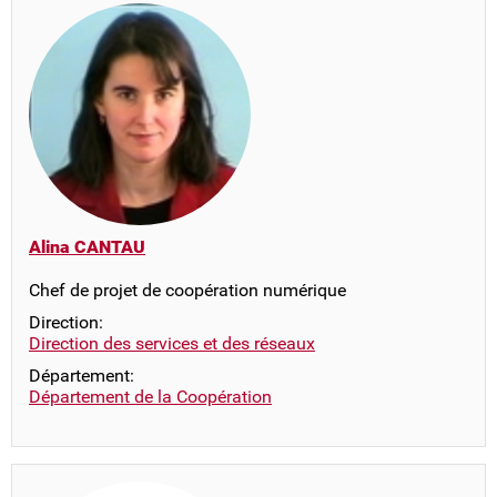
Alina CANTAU
Chef de projet de coopération numérique
Direction:
Direction des services et des réseaux
Département:
Département de la Coopération