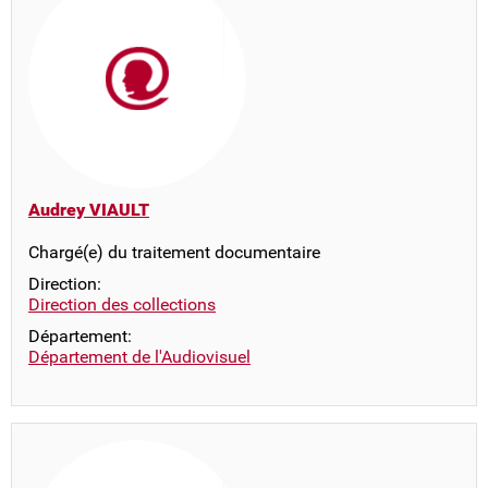
Audrey VIAULT
Chargé(e) du traitement documentaire
Direction:
Direction des collections
Département:
Département de l'Audiovisuel