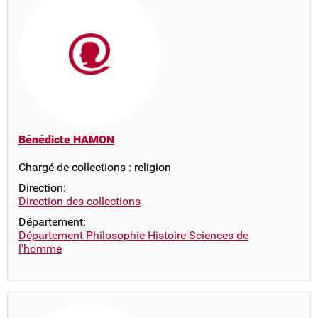
Bénédicte HAMON
Chargé de collections : religion
Direction:
Direction des collections
Département:
Département Philosophie Histoire Sciences de
l'homme