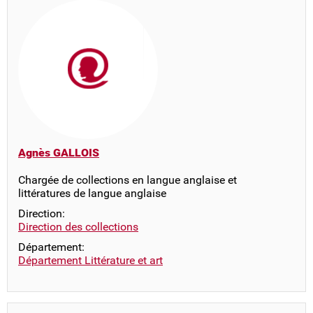
Agnès GALLOIS
Chargée de collections en langue anglaise et
littératures de langue anglaise
Direction:
Direction des collections
Département:
Département Littérature et art