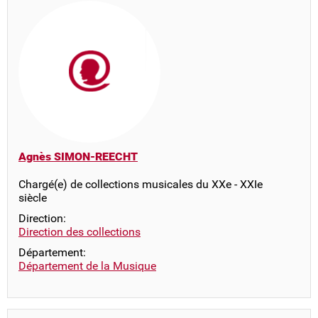
Agnès SIMON-REECHT
Chargé(e) de collections musicales du XXe - XXIe
siècle
Direction:
Direction des collections
Département:
Département de la Musique