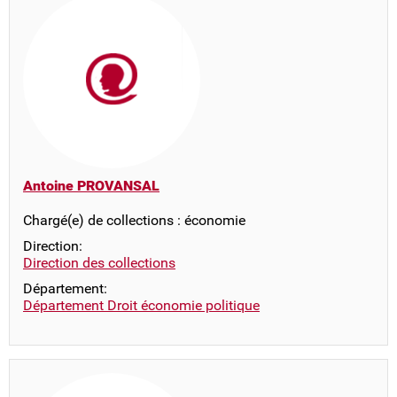
Antoine PROVANSAL
Chargé(e) de collections : économie
Direction:
Direction des collections
Département:
Département Droit économie politique