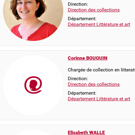
Direction:
Direction des collections
Département:
Département Littérature et art
Corinne BOUQUIN
Chargée de collection en littera
Direction:
Direction des collections
Département:
Département Littérature et art
Elisabeth WALLE