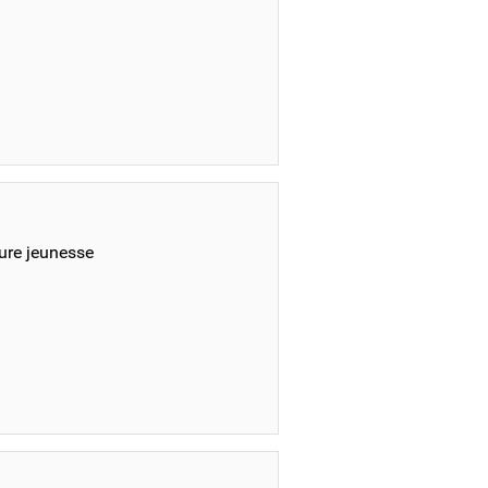
ture jeunesse