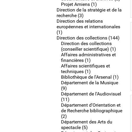
Projet Amiens (1)
Direction de la stratégie et de la
recherche (3)
Direction des relations
européennes et internationales
(1)
Direction des collections (144)
Direction des collections
(conseiller scientifique) (1)
Affaires administratives et
financières (1)
Affaires scientifiques et
techniques (1)
Bibliothèque de l'Arsenal (1)
Département de la Musique
(9)
Département de l'Audiovisuel
(11)
Département d'Orientation et
de Recherche bibliographique
(2)
Département des Arts du
spectacle (5)