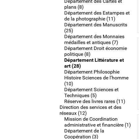
Département des Cartes et
plans (8)
Département des Estampes et
de la photographie (11)
Département des Manuscrits
(25)
Département des Monnaies
médailles et antiques (7)
Département Droit économie
politique (8)
Département Littérature et
art (28)
Département Philosophie
Histoire Sciences de l'homme
(10)
Département Sciences et
Techniques (5)
Réserve des livres rares (11)
Direction des services et des
réseaux (12)
Mission de Coordination
administrative et financière (1)
Département de la
Coopération (3)