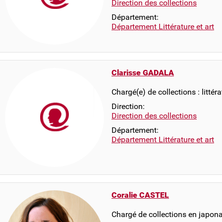
Direction des collections
Département:
Département Littérature et art
Clarisse GADALA
Chargé(e) de collections : littér
Direction:
Direction des collections
Département:
Département Littérature et art
Coralie CASTEL
Chargé de collections en japona