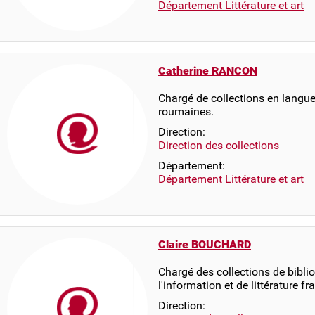
Département Littérature et art
Catherine RANCON
Chargé de collections en langues 
roumaines.
Direction:
Direction des collections
Département:
Département Littérature et art
Claire BOUCHARD
Chargé des collections de bibli
l'information et de littérature f
Direction: