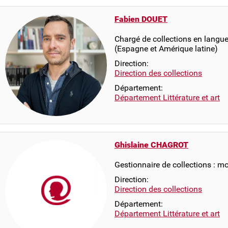
Fabien DOUET
Chargé de collections en langue
(Espagne et Amérique latine)
Direction:
Direction des collections
Département:
Département Littérature et art
Ghislaine CHAGROT
Gestionnaire de collections : 
Direction:
Direction des collections
Département:
Département Littérature et art