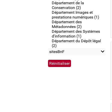
Département de la
Conservation (2)
Département Images et
prestations numériques (1)
Département des
Métadonnées (2)
Département des Systèmes
d'information (1)
Département du Dépôt légal
(2)
sitesBnF