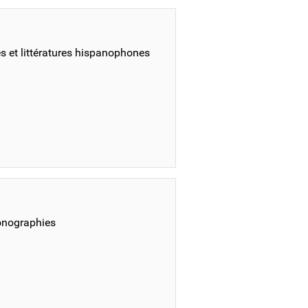
s et littératures hispanophones
monographies