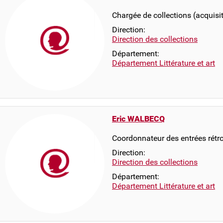
Chargée de collections (acquisi
Direction:
Direction des collections
Département:
Département Littérature et art
Eric WALBECQ
Coordonnateur des entrées rétr
Direction:
Direction des collections
Département:
Département Littérature et art