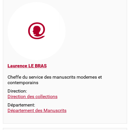
Laurence LE BRAS
Cheffe du service des manuscrits modernes et
contemporains
Direction:
Direction des collections
Département:
Département des Manuscrits