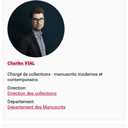
Charles VIAL
Chargé de collections : manuscrits modernes et
contemporains
Direction:
Direction des collections
Département:
Département des Manuscrits