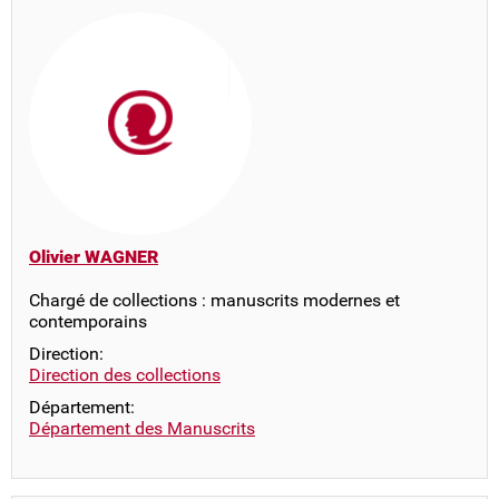
Olivier WAGNER
Chargé de collections : manuscrits modernes et
contemporains
Direction:
Direction des collections
Département:
Département des Manuscrits