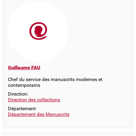
Guillaume FAU
Chef du service des manuscrits modernes et
contemporains
Direction:
Direction des collections
Département:
Département des Manuscrits