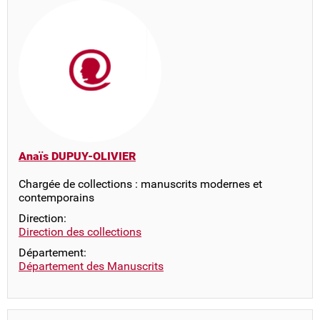
Anaïs DUPUY-OLIVIER
Chargée de collections : manuscrits modernes et
contemporains
Direction:
Direction des collections
Département:
Département des Manuscrits