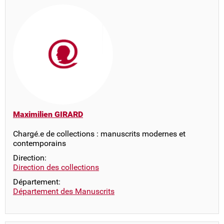
Maximilien GIRARD
Chargé.e de collections : manuscrits modernes et
contemporains
Direction:
Direction des collections
Département:
Département des Manuscrits