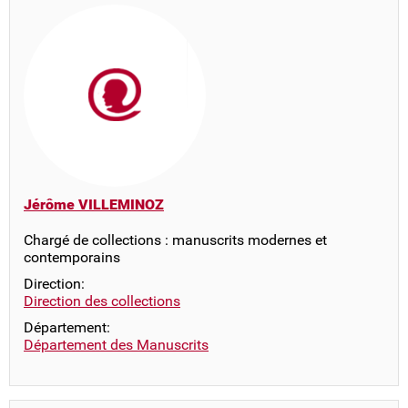
Jérôme VILLEMINOZ
Chargé de collections : manuscrits modernes et
contemporains
Direction:
Direction des collections
Département:
Département des Manuscrits