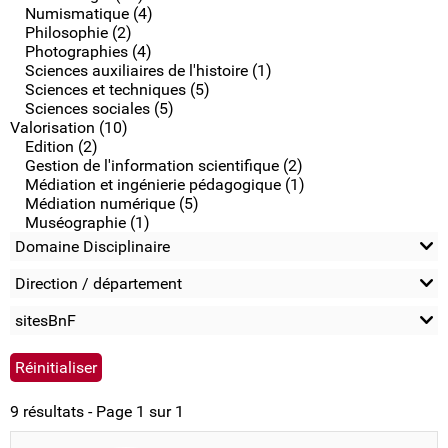
Numismatique (4)
Philosophie (2)
Photographies (4)
Sciences auxiliaires de l'histoire (1)
Sciences et techniques (5)
Sciences sociales (5)
Valorisation (10)
Edition (2)
Gestion de l'information scientifique (2)
Médiation et ingénierie pédagogique (1)
Médiation numérique (5)
Muséographie (1)
Domaine Disciplinaire
Direction / département
sitesBnF
9 résultats - Page 1 sur 1