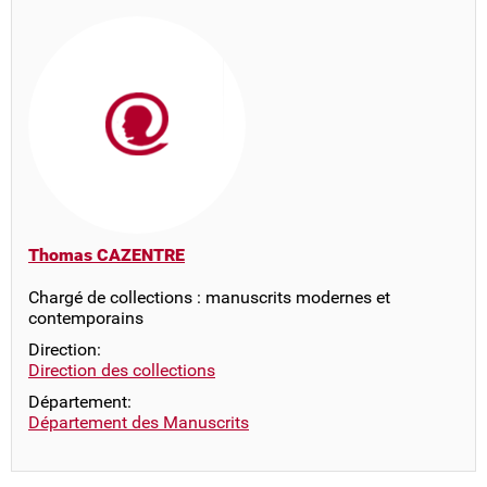
Thomas CAZENTRE
Chargé de collections : manuscrits modernes et
contemporains
Direction:
Direction des collections
Département:
Département des Manuscrits