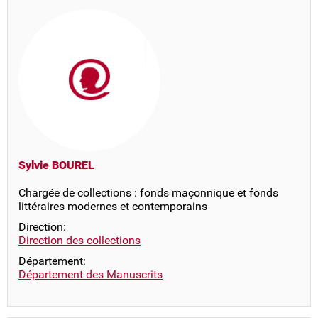
Sylvie BOUREL
Chargée de collections : fonds maçonnique et fonds
littéraires modernes et contemporains
Direction:
Direction des collections
Département:
Département des Manuscrits